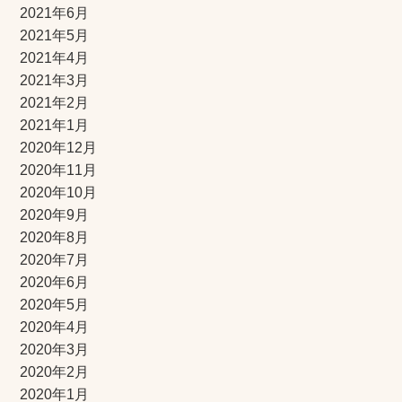
2021年6月
2021年5月
2021年4月
2021年3月
2021年2月
2021年1月
2020年12月
2020年11月
2020年10月
2020年9月
2020年8月
2020年7月
2020年6月
2020年5月
2020年4月
2020年3月
2020年2月
2020年1月