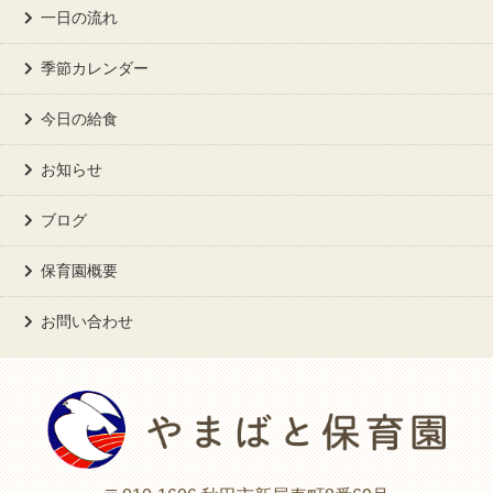
一日の流れ
季節カレンダー
今日の給食
お知らせ
ブログ
保育園概要
お問い合わせ