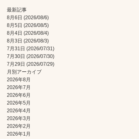
最新記事
8月6日
(2026/08/6)
8月5日
(2026/08/5)
8月4日
(2026/08/4)
8月3日
(2026/08/3)
7月31日
(2026/07/31)
7月30日
(2026/07/30)
7月29日
(2026/07/29)
月別アーカイブ
2026年8月
2026年7月
2026年6月
2026年5月
2026年4月
2026年3月
2026年2月
2026年1月