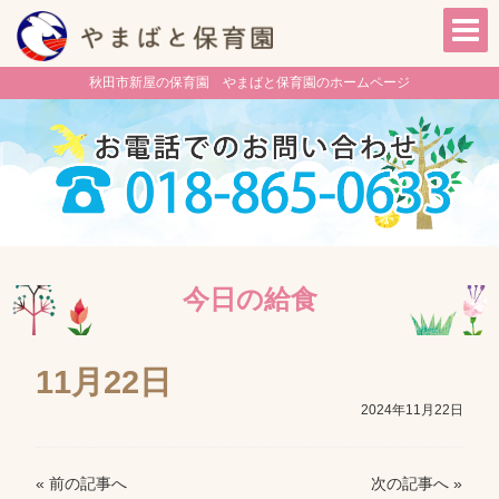
秋田市新屋の保育園 やまばと保育園のホームページ
今日の給食
11月22日
2024年11月22日
« 前の記事へ
次の記事へ »