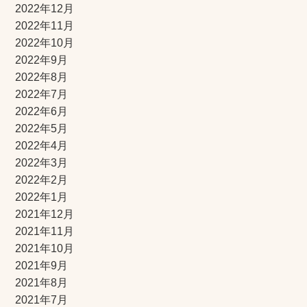
2022年12月
2022年11月
2022年10月
2022年9月
2022年8月
2022年7月
2022年6月
2022年5月
2022年4月
2022年3月
2022年2月
2022年1月
2021年12月
2021年11月
2021年10月
2021年9月
2021年8月
2021年7月