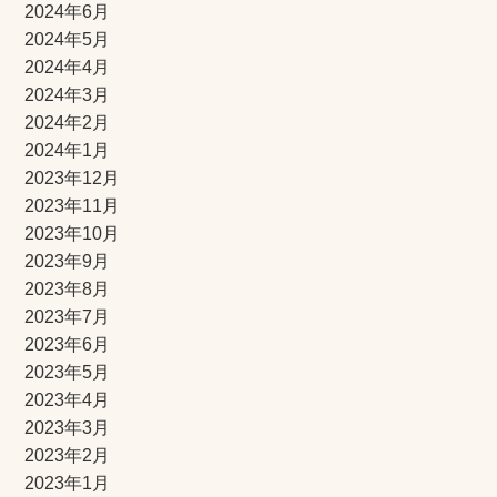
2024年6月
2024年5月
2024年4月
2024年3月
2024年2月
2024年1月
2023年12月
2023年11月
2023年10月
2023年9月
2023年8月
2023年7月
2023年6月
2023年5月
2023年4月
2023年3月
2023年2月
2023年1月