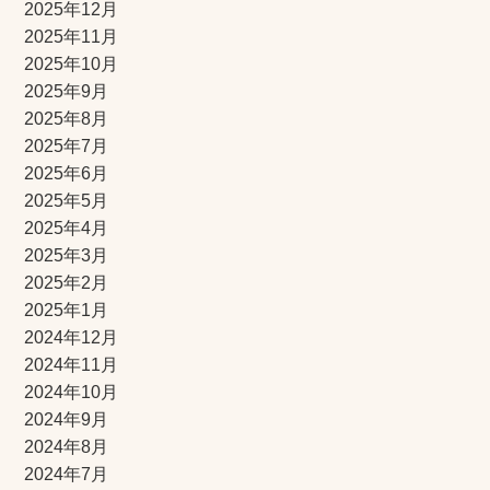
2025年12月
2025年11月
2025年10月
2025年9月
2025年8月
2025年7月
2025年6月
2025年5月
2025年4月
2025年3月
2025年2月
2025年1月
2024年12月
2024年11月
2024年10月
2024年9月
2024年8月
2024年7月