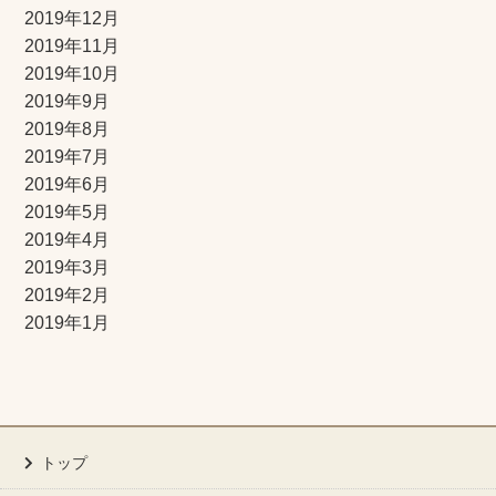
2019年12月
2019年11月
2019年10月
2019年9月
2019年8月
2019年7月
2019年6月
2019年5月
2019年4月
2019年3月
2019年2月
2019年1月
トップ