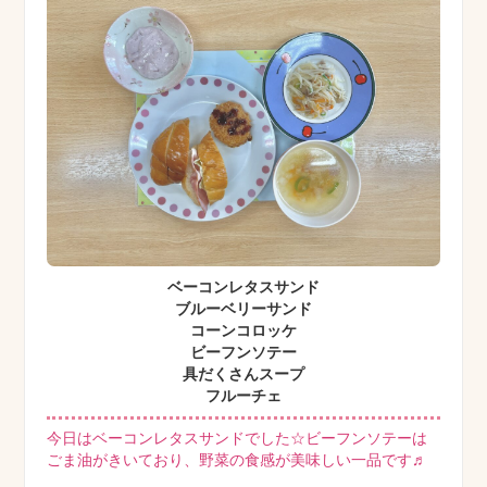
ベーコンレタスサンド
ブルーベリーサンド
コーンコロッケ
ビーフンソテー
具だくさんスープ
フルーチェ
今日はベーコンレタスサンドでした☆ビーフンソテーは
ごま油がきいており、野菜の食感が美味しい一品です♬