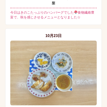
梨
今日はきのこたっぷりのハンバーグでした
食物繊維豊
富で、秋を感じさせるメニューとなりました☆
10月23日