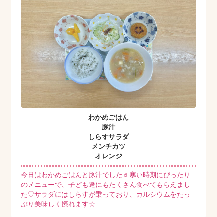
わかめごはん
豚汁
しらすサラダ
メンチカツ
オレンジ
今日はわかめごはんと豚汁でした♬寒い時期にぴったり
のメニューで、子ども達にもたくさん食べてもらえまし
た♡サラダにはしらすが乗っており、カルシウムをたっ
ぷり美味しく摂れます☆