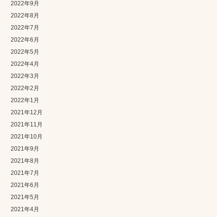
2022年9月
2022年8月
2022年7月
2022年6月
2022年5月
2022年4月
2022年3月
2022年2月
2022年1月
2021年12月
2021年11月
2021年10月
2021年9月
2021年8月
2021年7月
2021年6月
2021年5月
2021年4月