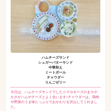
ハムチーズサンド
シュガーバターサンド
中華和え
ミートボール
チャウダー
りんごゼリー
今日は、ハムチーズサンドでした☆マヨネーズのまろや
かさがハムやチーズとよく合います♪チャウダーは、鶏肉
や野菜のうま味たっぷりでおかわりを沢山してくれまし
た。