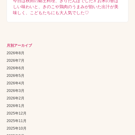
今日は秋田の郷土料理、きりたんぽでした♬お米の香ば
しい味わいと、きのこや鶏肉のうまみが効いた出汁が美
味しく、こどもたちにも大人気でした♡
月別アーカイブ
2026年8月
2026年7月
2026年6月
2026年5月
2026年4月
2026年3月
2026年2月
2026年1月
2025年12月
2025年11月
2025年10月