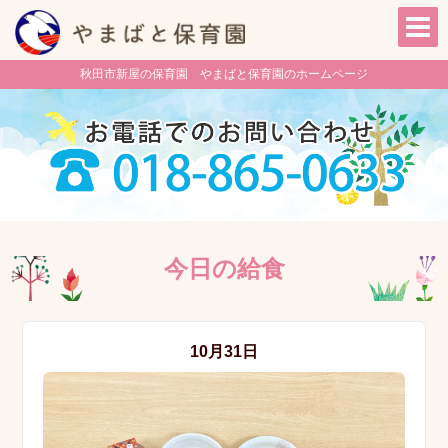
秋田市新屋の保育園 やまばと保育園のホームページ
今日の給食
10月31日