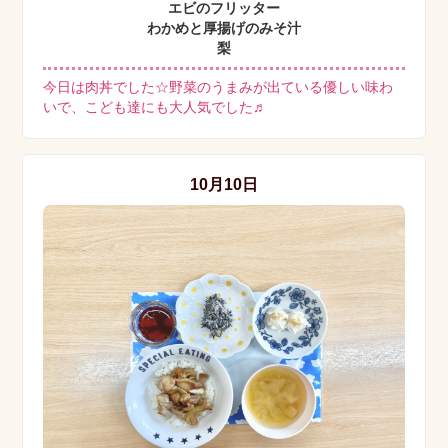
エビのフリッター
わかめと厚揚げのみそ汁
梨
今日は肉丼でした☆野菜のうまみが出ている優しい味わ
いで、こども達にも大人気でした♬
10月10日