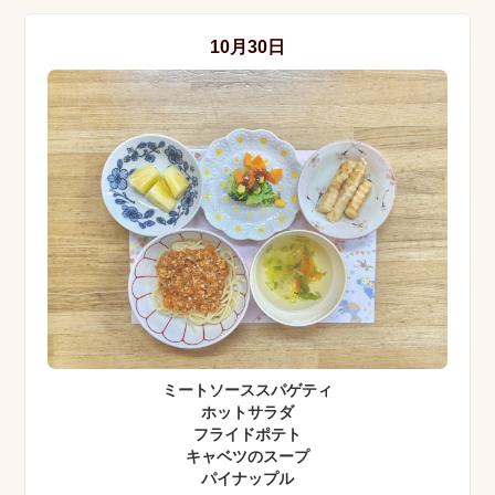
10月30日
ミートソーススパゲティ
ホットサラダ
フライドポテト
キャベツのスープ
パイナップル