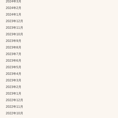
2024年3月
2024年2月
2024年1月
2023年12月
2023年11月
2023年10月
2023年9月
2023年8月
2023年7月
2023年6月
2023年5月
2023年4月
2023年3月
2023年2月
2023年1月
2022年12月
2022年11月
2022年10月