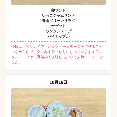
卵サンド
いちごジャムサンド
春雨グリーンサラダ
ナゲット
ワンタンスープ
パイナップル
今日は、卵サンドでした☆クリームチーズを混ぜること
でなめらかでコクのある仕上がりになっています♬ワン
タンスープは、野菜のうま味たっぷりで人気メニューで
した。
10月16日