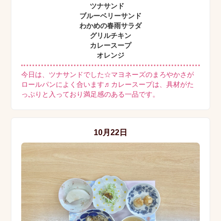
ツナサンド
ブルーベリーサンド
わかめの春雨サラダ
グリルチキン
カレースープ
オレンジ
今日は、ツナサンドでした☆マヨネーズのまろやかさが
ロールパンによく合います♬カレースープは、具材がた
っぷりと入っており満足感のある一品です。
10月22日