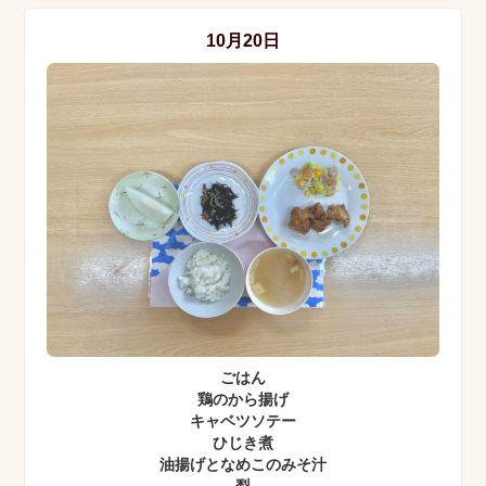
10月20日
ごはん
鶏のから揚げ
キャベツソテー
ひじき煮
油揚げとなめこのみそ汁