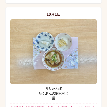
10月1日
きりたんぽ
たくあんの胡麻和え
梨