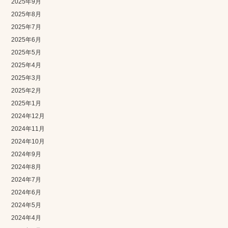
2025年9月
2025年8月
2025年7月
2025年6月
2025年5月
2025年4月
2025年3月
2025年2月
2025年1月
2024年12月
2024年11月
2024年10月
2024年9月
2024年8月
2024年7月
2024年6月
2024年5月
2024年4月