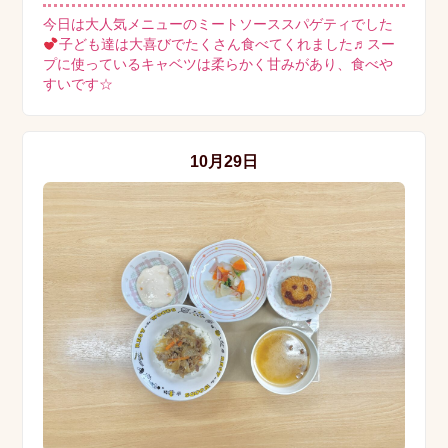
今日は大人気メニューのミートソーススパゲティでした
子ども達は大喜びでたくさん食べてくれました♬スー
プに使っているキャベツは柔らかく甘みがあり、食べや
すいです☆
10月29日