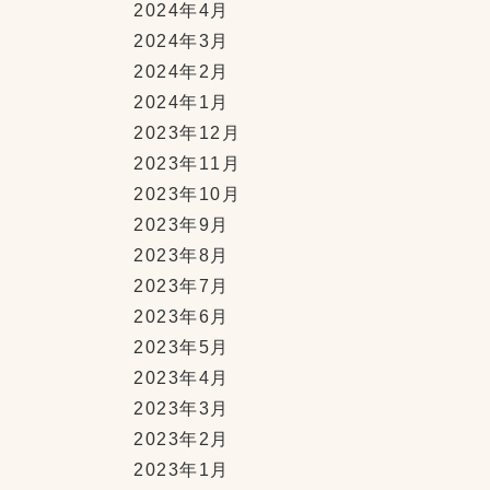
2024年4月
2024年3月
2024年2月
2024年1月
2023年12月
2023年11月
2023年10月
2023年9月
2023年8月
2023年7月
2023年6月
2023年5月
2023年4月
2023年3月
2023年2月
2023年1月