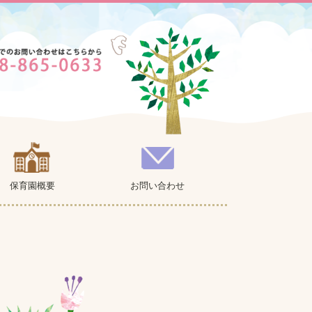
保育園概要
お問い合わせ