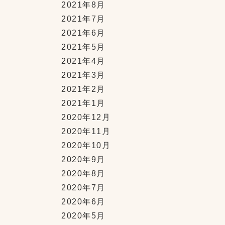
2021年8月
2021年7月
2021年6月
2021年5月
2021年4月
2021年3月
2021年2月
2021年1月
2020年12月
2020年11月
2020年10月
2020年9月
2020年8月
2020年7月
2020年6月
2020年5月