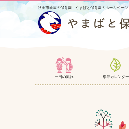
秋田市新屋の保育園 やまばと保育園のホームページ
一日の流れ
季節カレンダー