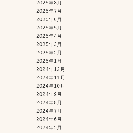
2025年8月
2025年7月
2025年6月
2025年5月
2025年4月
2025年3月
2025年2月
2025年1月
2024年12月
2024年11月
2024年10月
2024年9月
2024年8月
2024年7月
2024年6月
2024年5月