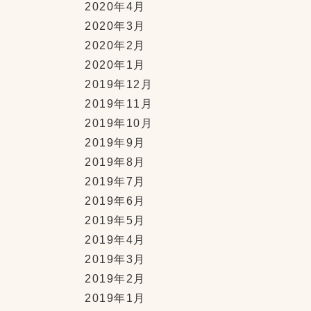
2020年4月
2020年3月
2020年2月
2020年1月
2019年12月
2019年11月
2019年10月
2019年9月
2019年8月
2019年7月
2019年6月
2019年5月
2019年4月
2019年3月
2019年2月
2019年1月