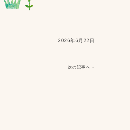
2026年6月22日
次の記事へ »