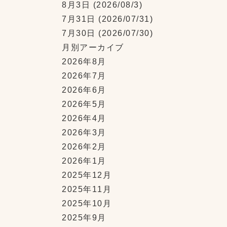
8月3日
(2026/08/3)
7月31日
(2026/07/31)
7月30日
(2026/07/30)
月別アーカイブ
2026年8月
2026年7月
2026年6月
2026年5月
2026年4月
2026年3月
2026年2月
2026年1月
2025年12月
2025年11月
2025年10月
2025年9月