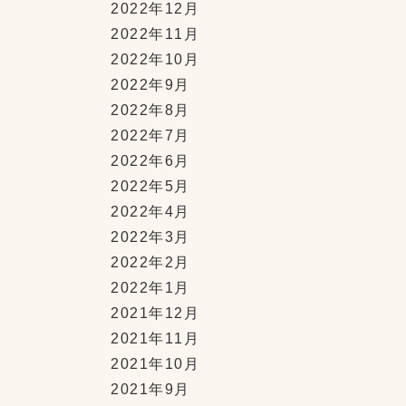
2022年12月
2022年11月
2022年10月
2022年9月
2022年8月
2022年7月
2022年6月
2022年5月
2022年4月
2022年3月
2022年2月
2022年1月
2021年12月
2021年11月
2021年10月
2021年9月