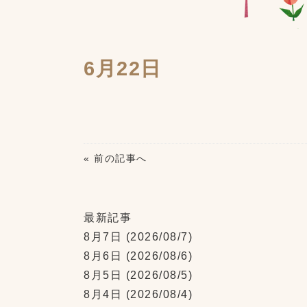
6月22日
« 前の記事へ
最新記事
8月7日
(2026/08/7)
8月6日
(2026/08/6)
8月5日
(2026/08/5)
8月4日
(2026/08/4)