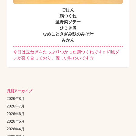
ごはん
鶏つくね
温野菜ソテー
ひじき煮
なめこときざみ麩のみそ汁
みかん
今日は玉ねぎをたっぷりつかった鶏つくねです♬和風ダ
レが良く合っており、優しい味わいです☆
月別アーカイブ
2026年8月
2026年7月
2026年6月
2026年5月
2026年4月