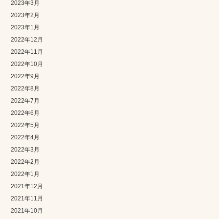
2023年3月
2023年2月
2023年1月
2022年12月
2022年11月
2022年10月
2022年9月
2022年8月
2022年7月
2022年6月
2022年5月
2022年4月
2022年3月
2022年2月
2022年1月
2021年12月
2021年11月
2021年10月