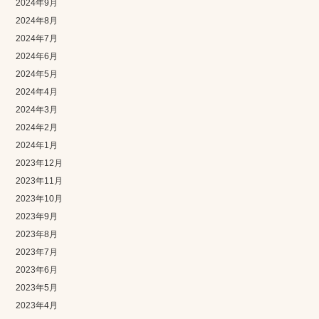
2024年9月
2024年8月
2024年7月
2024年6月
2024年5月
2024年4月
2024年3月
2024年2月
2024年1月
2023年12月
2023年11月
2023年10月
2023年9月
2023年8月
2023年7月
2023年6月
2023年5月
2023年4月