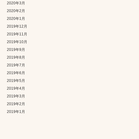
2020年3月
2020年2月
2020年1月
2019年12月
2019年11月
2019年10月
2019年9月
2019年8月
2019年7月
2019年6月
2019年5月
2019年4月
2019年3月
2019年2月
2019年1月