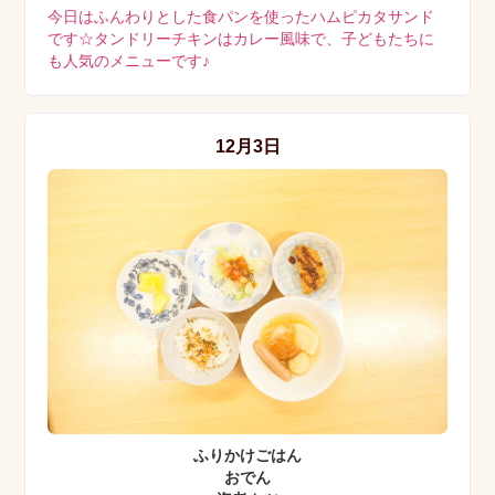
今日はふんわりとした食パンを使ったハムピカタサンド
です☆タンドリーチキンはカレー風味で、子どもたちに
も人気のメニューです♪
12月3日
ふりかけごはん
おでん