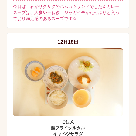
今日は、衣がサクサクのハムカツサンドでした♬カレー
スープは、人参や玉ねぎ、ジャガイモがたっぷりと入っ
ており満足感のあるスープです☆
12月18日
ごはん
鮭フライタルタル
キャベツサラダ