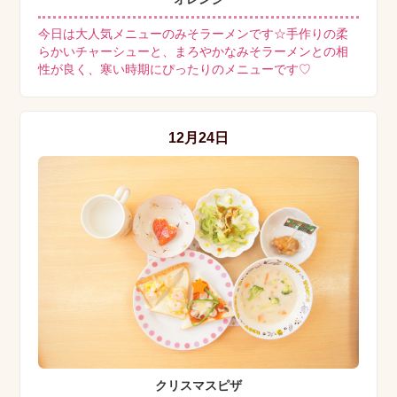
今日は大人気メニューのみそラーメンです☆手作りの柔
らかいチャーシューと、まろやかなみそラーメンとの相
性が良く、寒い時期にぴったりのメニューです♡
12月24日
クリスマスピザ