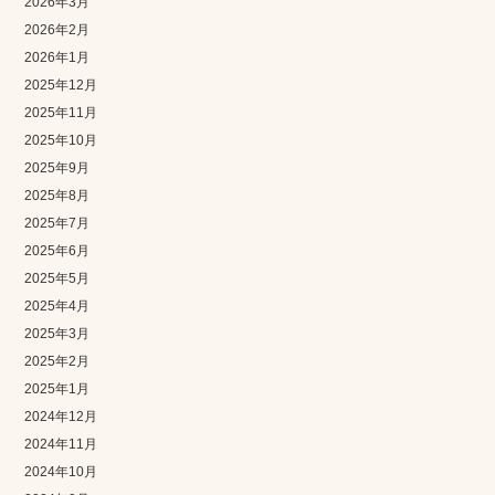
2026年3月
2026年2月
2026年1月
2025年12月
2025年11月
2025年10月
2025年9月
2025年8月
2025年7月
2025年6月
2025年5月
2025年4月
2025年3月
2025年2月
2025年1月
2024年12月
2024年11月
2024年10月