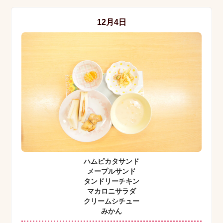
12月4日
ハムピカタサンド
メープルサンド
タンドリーチキン
マカロニサラダ
クリームシチュー
みかん