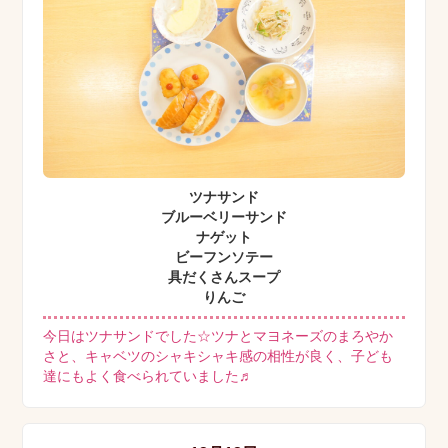
ツナサンド
ブルーベリーサンド
ナゲット
ビーフンソテー
具だくさんスープ
りんご
今日はツナサンドでした☆ツナとマヨネーズのまろやか
さと、キャベツのシャキシャキ感の相性が良く、子ども
達にもよく食べられていました♬