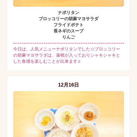
ナポリタン
ブロッコリーの胡麻マヨサラダ
フライドポテト
長ネギのスープ
りんご
今日は、人気メニューナポリタンでした☆ブロッコリー
の胡麻マヨサラダは、蓮根が入っておりシャキシャキと
した食感を楽しむことが出来ます♬
12月16日