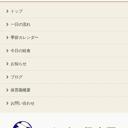
トップ
一日の流れ
季節カレンダー
今日の給食
お知らせ
ブログ
保育園概要
お問い合わせ