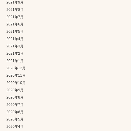
2021年9月
2021年8月
2021年7月
2021年6月
2021年5月
2021年4月
2021年3月
2021年2月
2021年1月
2020年12月
2020年11月
2020年10月
2020年9月
2020年8月
2020年7月
2020年6月
2020年5月
2020年4月