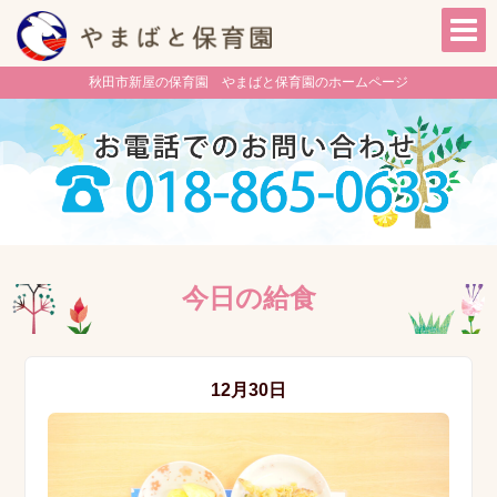
秋田市新屋の保育園 やまばと保育園のホームページ
今日の給食
12月30日