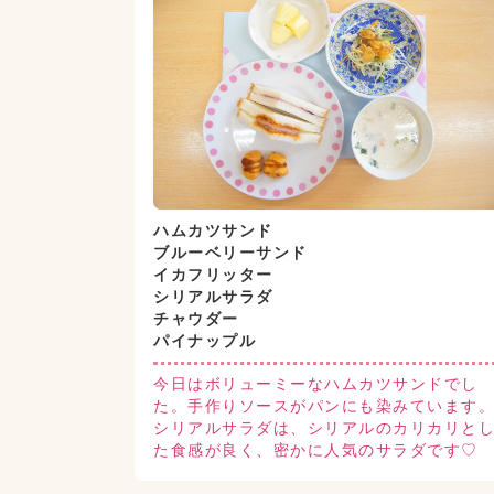
ハムカツサンド
ブルーベリーサンド
イカフリッター
シリアルサラダ
チャウダー
パイナップル
今日はボリューミーなハムカツサンドでし
た。手作りソースがパンにも染みています
シリアルサラダは、シリアルのカリカリと
た食感が良く、密かに人気のサラダです♡