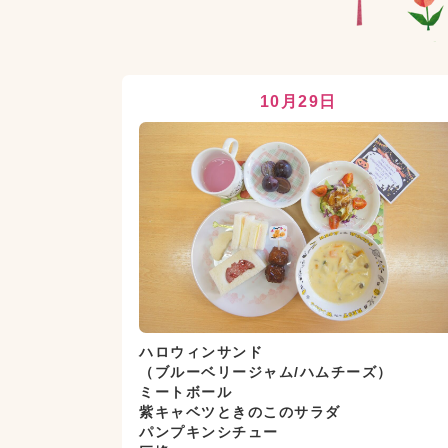
10月29日
ハロウィンサンド
（ブルーベリージャム/ハムチーズ）
ミートボール
紫キャベツときのこのサラダ
パンプキンシチュー