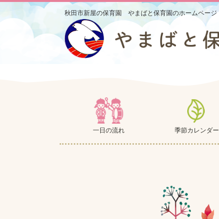
秋田市新屋の保育園 やまばと保育園のホームページ
一日の流れ
季節カレンダー