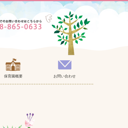
保育園概要
お問い合わせ