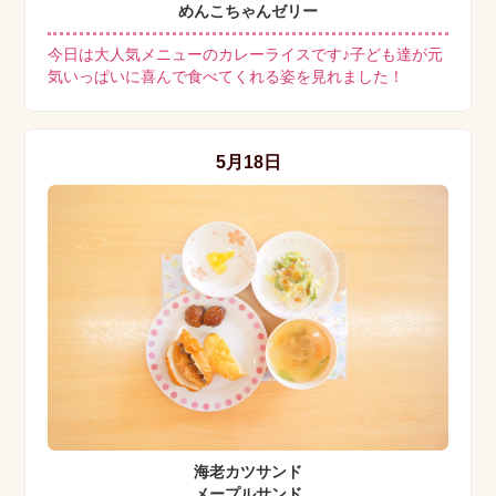
めんこちゃんゼリー
今日は大人気メニューのカレーライスです♪子ども達が元
気いっぱいに喜んで食べてくれる姿を見れました！
5月18日
海老カツサンド
メープルサンド