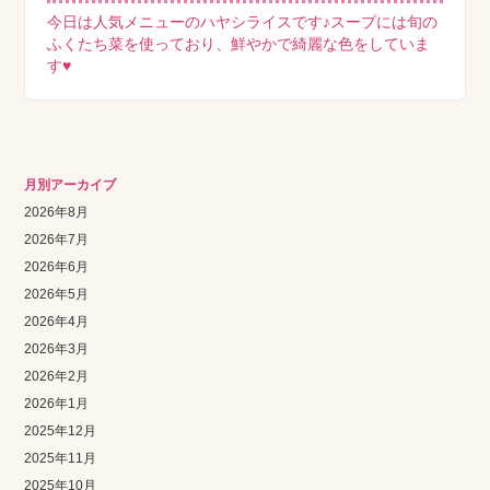
今日は人気メニューのハヤシライスです♪スープには旬の
ふくたち菜を使っており、鮮やかで綺麗な色をしていま
す♥
月別アーカイブ
2026年8月
2026年7月
2026年6月
2026年5月
2026年4月
2026年3月
2026年2月
2026年1月
2025年12月
2025年11月
2025年10月