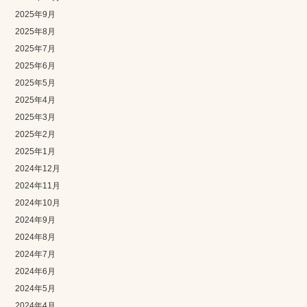
2025年9月
2025年8月
2025年7月
2025年6月
2025年5月
2025年4月
2025年3月
2025年2月
2025年1月
2024年12月
2024年11月
2024年10月
2024年9月
2024年8月
2024年7月
2024年6月
2024年5月
2024年4月