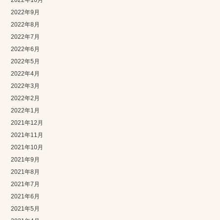
2022年9月
2022年8月
2022年7月
2022年6月
2022年5月
2022年4月
2022年3月
2022年2月
2022年1月
2021年12月
2021年11月
2021年10月
2021年9月
2021年8月
2021年7月
2021年6月
2021年5月