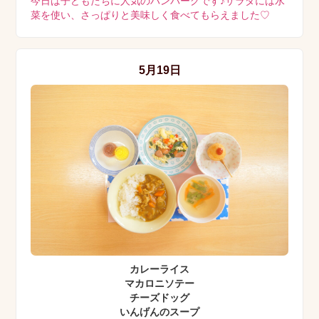
今日は子どもたちに人気のハンバーグです♪サラダには水
菜を使い、さっぱりと美味しく食べてもらえました♡
5月19日
カレーライス
マカロニソテー
チーズドッグ
いんげんのスープ