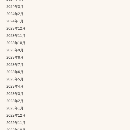
2024年3月
2024年2月
2024年1月
2023年12月
2023年11月
2023年10月
2023年9月
2023年8月
2023年7月
2023年6月
2023年5月
2023年4月
2023年3月
2023年2月
2023年1月
2022年12月
2022年11月
2022年10月