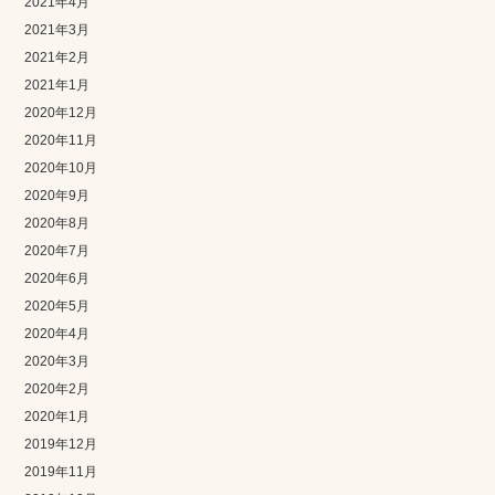
2021年4月
2021年3月
2021年2月
2021年1月
2020年12月
2020年11月
2020年10月
2020年9月
2020年8月
2020年7月
2020年6月
2020年5月
2020年4月
2020年3月
2020年2月
2020年1月
2019年12月
2019年11月