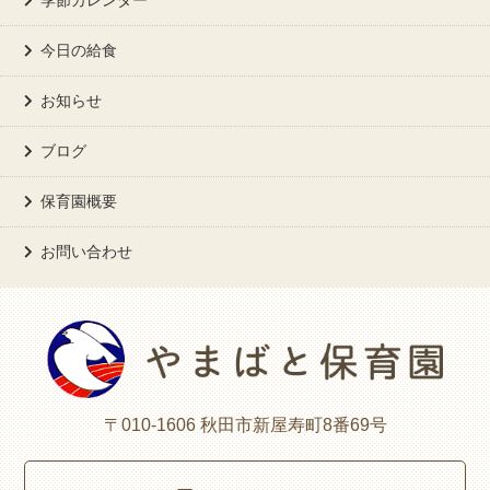
季節カレンダー
今日の給食
お知らせ
ブログ
保育園概要
お問い合わせ
〒010-1606 秋田市新屋寿町8番69号