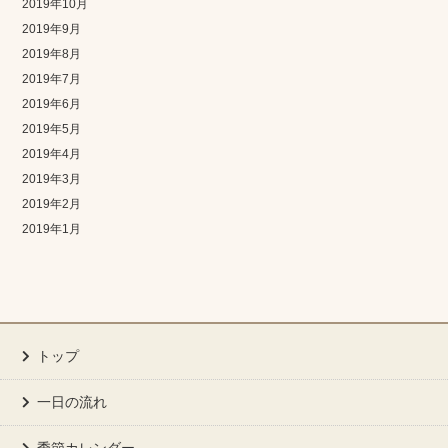
2019年10月
2019年9月
2019年8月
2019年7月
2019年6月
2019年5月
2019年4月
2019年3月
2019年2月
2019年1月
トップ
一日の流れ