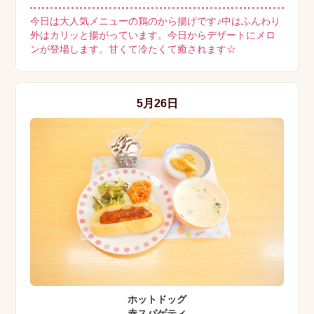
今日は大人気メニューの鶏のから揚げです♪中はふんわり
外はカリッと揚がっています。今日からデザートにメロ
ンが登場します。甘くて冷たくて癒されます☆
5月26日
ホットドッグ
赤スパゲティ