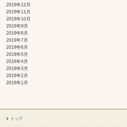
2019年12月
2019年11月
2019年10月
2019年9月
2019年8月
2019年7月
2019年6月
2019年5月
2019年4月
2019年3月
2019年2月
2019年1月
トップ