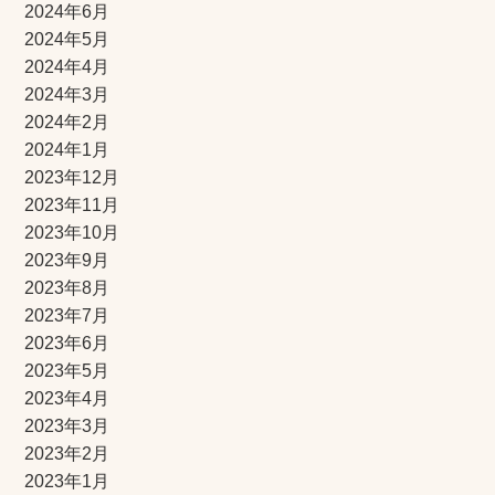
2024年6月
2024年5月
2024年4月
2024年3月
2024年2月
2024年1月
2023年12月
2023年11月
2023年10月
2023年9月
2023年8月
2023年7月
2023年6月
2023年5月
2023年4月
2023年3月
2023年2月
2023年1月