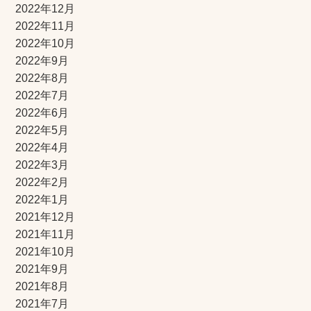
2022年12月
2022年11月
2022年10月
2022年9月
2022年8月
2022年7月
2022年6月
2022年5月
2022年4月
2022年3月
2022年2月
2022年1月
2021年12月
2021年11月
2021年10月
2021年9月
2021年8月
2021年7月