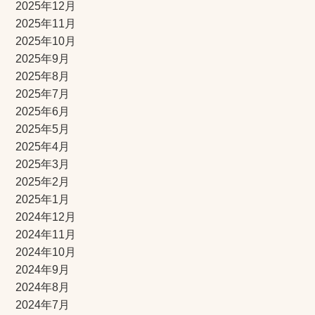
2025年12月
2025年11月
2025年10月
2025年9月
2025年8月
2025年7月
2025年6月
2025年5月
2025年4月
2025年3月
2025年2月
2025年1月
2024年12月
2024年11月
2024年10月
2024年9月
2024年8月
2024年7月