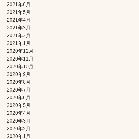
2021年6月
2021年5月
2021年4月
2021年3月
2021年2月
2021年1月
2020年12月
2020年11月
2020年10月
2020年9月
2020年8月
2020年7月
2020年6月
2020年5月
2020年4月
2020年3月
2020年2月
2020年1月