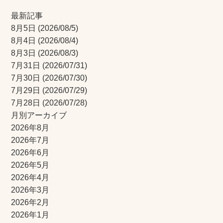
最新記事
8月5日
(2026/08/5)
8月4日
(2026/08/4)
8月3日
(2026/08/3)
7月31日
(2026/07/31)
7月30日
(2026/07/30)
7月29日
(2026/07/29)
7月28日
(2026/07/28)
月別アーカイブ
2026年8月
2026年7月
2026年6月
2026年5月
2026年4月
2026年3月
2026年2月
2026年1月