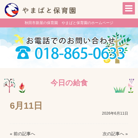
秋田市新屋の保育園 やまばと保育園のホームページ
今日の給食
6月11日
2026年6月11日
« 前の記事へ
次の記事へ »