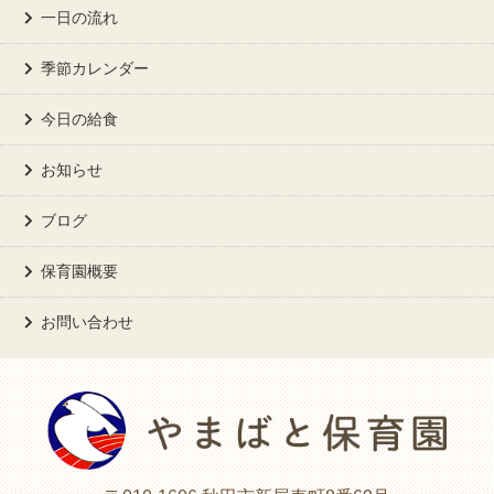
一日の流れ
季節カレンダー
今日の給食
お知らせ
ブログ
保育園概要
お問い合わせ