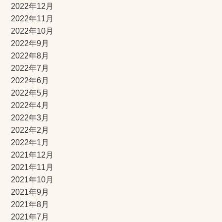
2022年12月
2022年11月
2022年10月
2022年9月
2022年8月
2022年7月
2022年6月
2022年5月
2022年4月
2022年3月
2022年2月
2022年1月
2021年12月
2021年11月
2021年10月
2021年9月
2021年8月
2021年7月