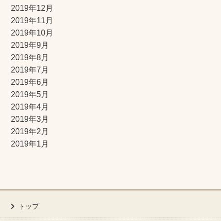
2019年12月
2019年11月
2019年10月
2019年9月
2019年8月
2019年7月
2019年6月
2019年5月
2019年4月
2019年3月
2019年2月
2019年1月
トップ