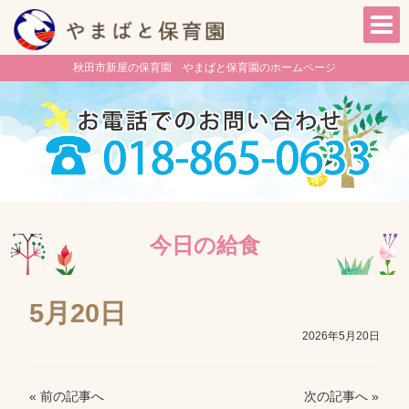
秋田市新屋の保育園 やまばと保育園のホームページ
今日の給食
5月20日
2026年5月20日
« 前の記事へ
次の記事へ »