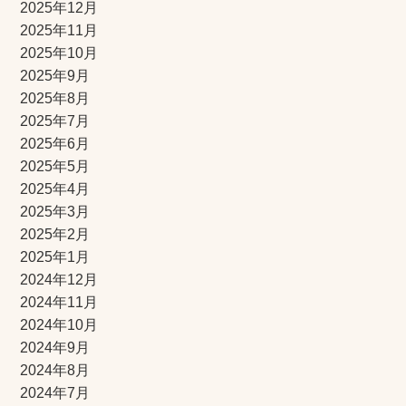
2025年12月
2025年11月
2025年10月
2025年9月
2025年8月
2025年7月
2025年6月
2025年5月
2025年4月
2025年3月
2025年2月
2025年1月
2024年12月
2024年11月
2024年10月
2024年9月
2024年8月
2024年7月