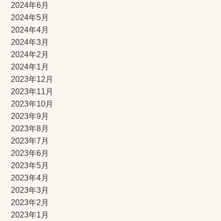
2024年6月
2024年5月
2024年4月
2024年3月
2024年2月
2024年1月
2023年12月
2023年11月
2023年10月
2023年9月
2023年8月
2023年7月
2023年6月
2023年5月
2023年4月
2023年3月
2023年2月
2023年1月