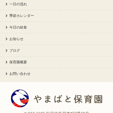
一日の流れ
季節カレンダー
今日の給食
お知らせ
ブログ
保育園概要
お問い合わせ