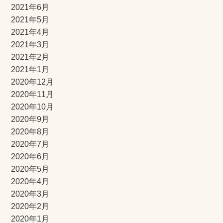
2021年6月
2021年5月
2021年4月
2021年3月
2021年2月
2021年1月
2020年12月
2020年11月
2020年10月
2020年9月
2020年8月
2020年7月
2020年6月
2020年5月
2020年4月
2020年3月
2020年2月
2020年1月