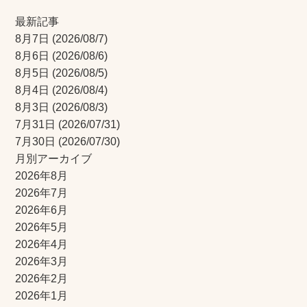
最新記事
8月7日
(2026/08/7)
8月6日
(2026/08/6)
8月5日
(2026/08/5)
8月4日
(2026/08/4)
8月3日
(2026/08/3)
7月31日
(2026/07/31)
7月30日
(2026/07/30)
月別アーカイブ
2026年8月
2026年7月
2026年6月
2026年5月
2026年4月
2026年3月
2026年2月
2026年1月