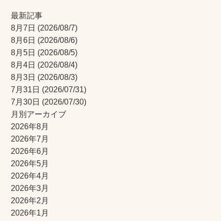
最新記事
8月7日
(2026/08/7)
8月6日
(2026/08/6)
8月5日
(2026/08/5)
8月4日
(2026/08/4)
8月3日
(2026/08/3)
7月31日
(2026/07/31)
7月30日
(2026/07/30)
月別アーカイブ
2026年8月
2026年7月
2026年6月
2026年5月
2026年4月
2026年3月
2026年2月
2026年1月