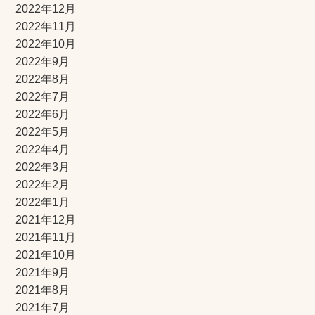
2022年12月
2022年11月
2022年10月
2022年9月
2022年8月
2022年7月
2022年6月
2022年5月
2022年4月
2022年3月
2022年2月
2022年1月
2021年12月
2021年11月
2021年10月
2021年9月
2021年8月
2021年7月