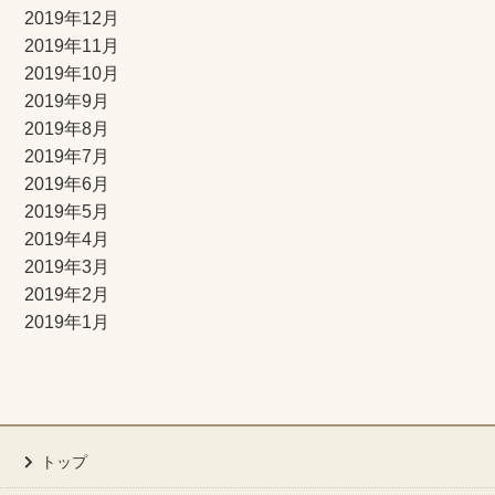
2019年12月
2019年11月
2019年10月
2019年9月
2019年8月
2019年7月
2019年6月
2019年5月
2019年4月
2019年3月
2019年2月
2019年1月
トップ