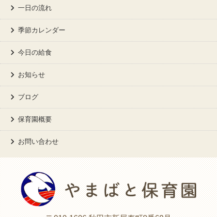
一日の流れ
季節カレンダー
今日の給食
お知らせ
ブログ
保育園概要
お問い合わせ