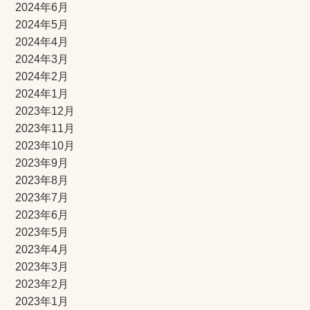
2024年6月
2024年5月
2024年4月
2024年3月
2024年2月
2024年1月
2023年12月
2023年11月
2023年10月
2023年9月
2023年8月
2023年7月
2023年6月
2023年5月
2023年4月
2023年3月
2023年2月
2023年1月