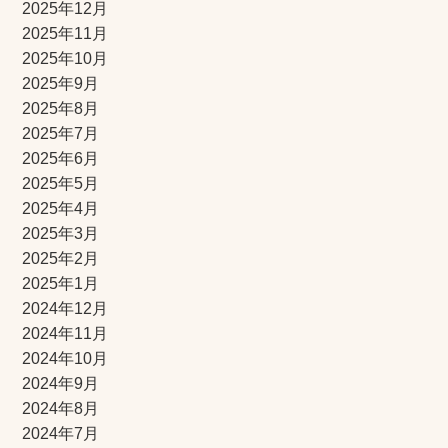
2025年12月
2025年11月
2025年10月
2025年9月
2025年8月
2025年7月
2025年6月
2025年5月
2025年4月
2025年3月
2025年2月
2025年1月
2024年12月
2024年11月
2024年10月
2024年9月
2024年8月
2024年7月