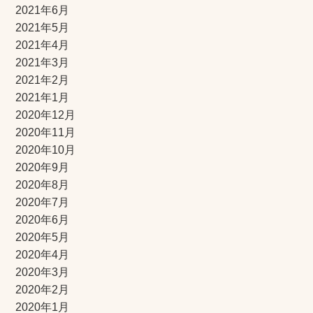
2021年6月
2021年5月
2021年4月
2021年3月
2021年2月
2021年1月
2020年12月
2020年11月
2020年10月
2020年9月
2020年8月
2020年7月
2020年6月
2020年5月
2020年4月
2020年3月
2020年2月
2020年1月