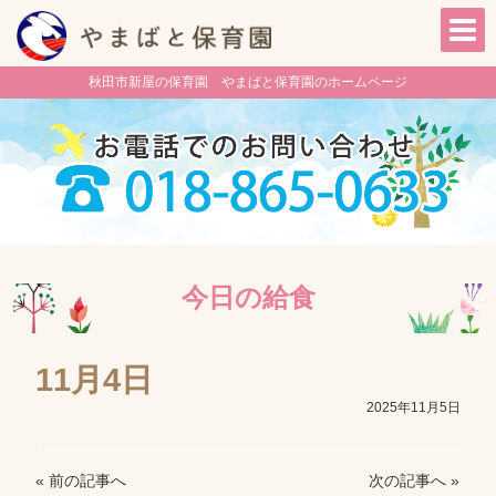
秋田市新屋の保育園 やまばと保育園のホームページ
今日の給食
11月4日
2025年11月5日
« 前の記事へ
次の記事へ »