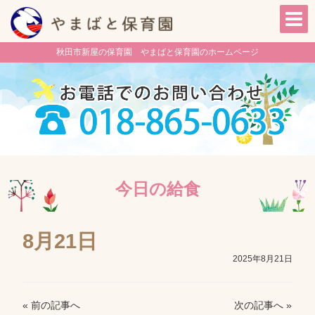
秋田市新屋の保育園 やまばと保育園のホームページ
今日の給食
8月21日
2025年8月21日
« 前の記事へ
次の記事へ »