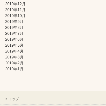
2019年12月
2019年11月
2019年10月
2019年9月
2019年8月
2019年7月
2019年6月
2019年5月
2019年4月
2019年3月
2019年2月
2019年1月
トップ