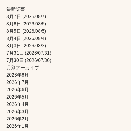
最新記事
8月7日
(2026/08/7)
8月6日
(2026/08/6)
8月5日
(2026/08/5)
8月4日
(2026/08/4)
8月3日
(2026/08/3)
7月31日
(2026/07/31)
7月30日
(2026/07/30)
月別アーカイブ
2026年8月
2026年7月
2026年6月
2026年5月
2026年4月
2026年3月
2026年2月
2026年1月