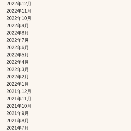
2022年12月
2022年11月
2022年10月
2022年9月
2022年8月
2022年7月
2022年6月
2022年5月
2022年4月
2022年3月
2022年2月
2022年1月
2021年12月
2021年11月
2021年10月
2021年9月
2021年8月
2021年7月