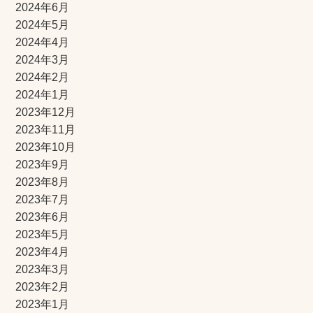
2024年6月
2024年5月
2024年4月
2024年3月
2024年2月
2024年1月
2023年12月
2023年11月
2023年10月
2023年9月
2023年8月
2023年7月
2023年6月
2023年5月
2023年4月
2023年3月
2023年2月
2023年1月