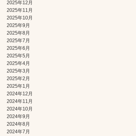
2025年12月
2025年11月
2025年10月
2025年9月
2025年8月
2025年7月
2025年6月
2025年5月
2025年4月
2025年3月
2025年2月
2025年1月
2024年12月
2024年11月
2024年10月
2024年9月
2024年8月
2024年7月