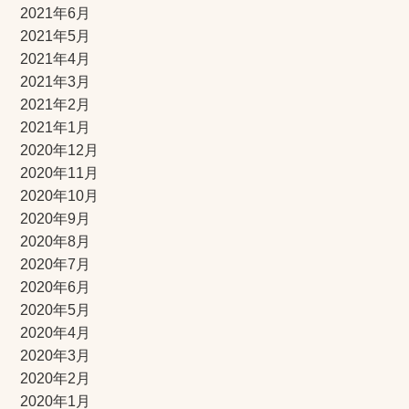
2021年6月
2021年5月
2021年4月
2021年3月
2021年2月
2021年1月
2020年12月
2020年11月
2020年10月
2020年9月
2020年8月
2020年7月
2020年6月
2020年5月
2020年4月
2020年3月
2020年2月
2020年1月