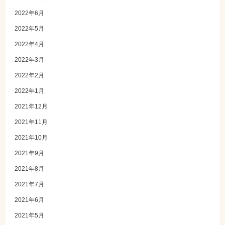
2022年6月
2022年5月
2022年4月
2022年3月
2022年2月
2022年1月
2021年12月
2021年11月
2021年10月
2021年9月
2021年8月
2021年7月
2021年6月
2021年5月