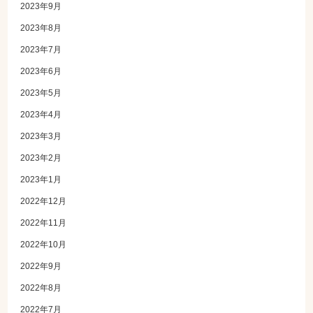
2023年9月
2023年8月
2023年7月
2023年6月
2023年5月
2023年4月
2023年3月
2023年2月
2023年1月
2022年12月
2022年11月
2022年10月
2022年9月
2022年8月
2022年7月