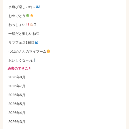
水遊び楽しいね～
おめでとう
わっしょい
⋆͛
一緒だと楽しいね♡
サマフェス1日目
つばめさんのマイブーム
おいしくな～れ
過去のできごと
2026年8月
2026年7月
2026年6月
2026年5月
2026年4月
2026年3月