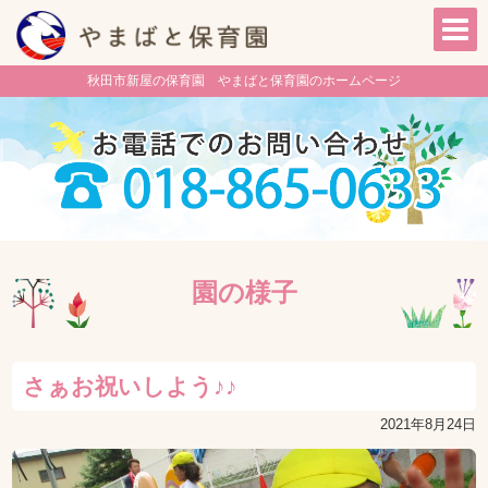
秋田市新屋の保育園 やまばと保育園のホームページ
園の様子
さぁお祝いしよう♪♪
2021年8月24日