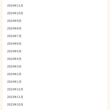
2024年11月
2024年10月
2024年9月
2024年8月
2024年7月
2024年6月
2024年5月
2024年4月
2024年3月
2024年2月
2024年1月
2023年12月
2023年11月
2023年10月