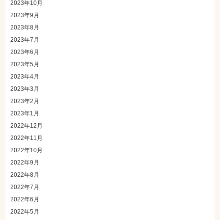
2023年10月
2023年9月
2023年8月
2023年7月
2023年6月
2023年5月
2023年4月
2023年3月
2023年2月
2023年1月
2022年12月
2022年11月
2022年10月
2022年9月
2022年8月
2022年7月
2022年6月
2022年5月