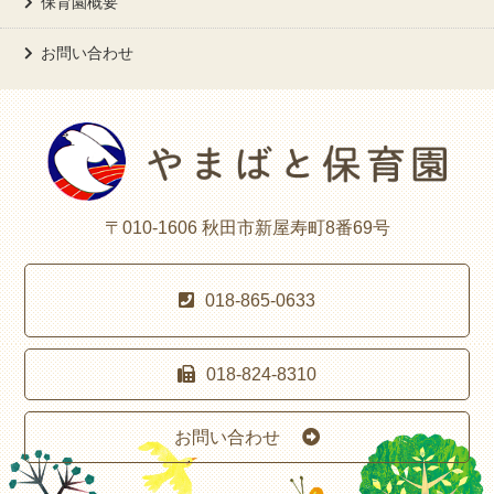
保育園概要
お問い合わせ
〒010-1606 秋田市新屋寿町8番69号
018-865-0633
018-824-8310
お問い合わせ