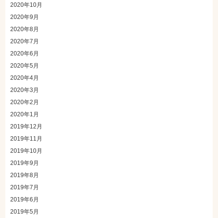
2020年10月
2020年9月
2020年8月
2020年7月
2020年6月
2020年5月
2020年4月
2020年3月
2020年2月
2020年1月
2019年12月
2019年11月
2019年10月
2019年9月
2019年8月
2019年7月
2019年6月
2019年5月