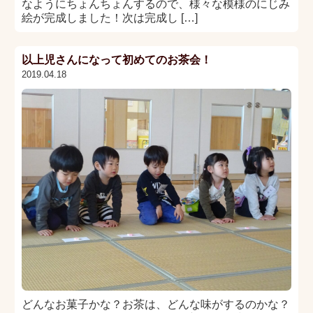
なようにちょんちょんするので、様々な模様のにじみ
絵が完成しました！次は完成し […]
以上児さんになって初めてのお茶会！
2019.04.18
どんなお菓子かな？お茶は、どんな味がするのかな？