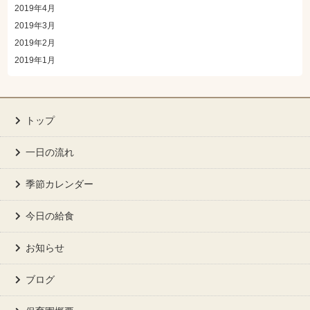
2019年4月
2019年3月
2019年2月
2019年1月
トップ
一日の流れ
季節カレンダー
今日の給食
お知らせ
ブログ