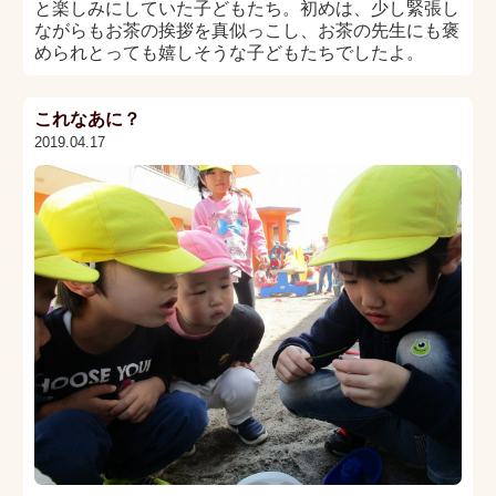
と楽しみにしていた子どもたち。初めは、少し緊張し
ながらもお茶の挨拶を真似っこし、お茶の先生にも褒
められとっても嬉しそうな子どもたちでしたよ。
これなあに？
2019.04.17