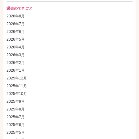
過去のできごと
2026年8月
2026年7月
2026年6月
2026年5月
2026年4月
2026年3月
2026年2月
2026年1月
2025年12月
2025年11月
2025年10月
2025年9月
2025年8月
2025年7月
2025年6月
2025年5月