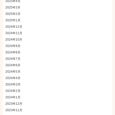
2025年4月
2025年3月
2025年2月
2025年1月
2024年12月
2024年11月
2024年10月
2024年9月
2024年8月
2024年7月
2024年6月
2024年5月
2024年4月
2024年3月
2024年2月
2024年1月
2023年12月
2023年11月