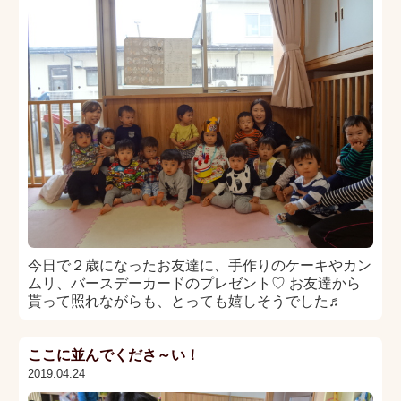
今日で２歳になったお友達に、手作りのケーキやカン
ムリ、バースデーカードのプレゼント♡ お友達から
貰って照れながらも、とっても嬉しそうでした♬
ここに並んでくださ～い！
2019.04.24