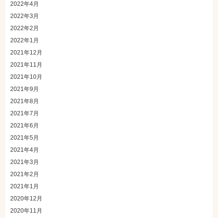
2022年4月
2022年3月
2022年2月
2022年1月
2021年12月
2021年11月
2021年10月
2021年9月
2021年8月
2021年7月
2021年6月
2021年5月
2021年4月
2021年3月
2021年2月
2021年1月
2020年12月
2020年11月