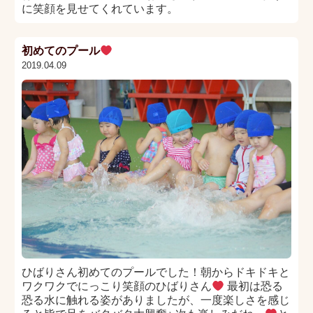
に笑顔を見せてくれています。
初めてのプール
2019.04.09
ひばりさん初めてのプールでした！朝からドキドキと
ワクワクでにっこり笑顔のひばりさん
最初は恐る
恐る水に触れる姿がありましたが、一度楽しさを感じ