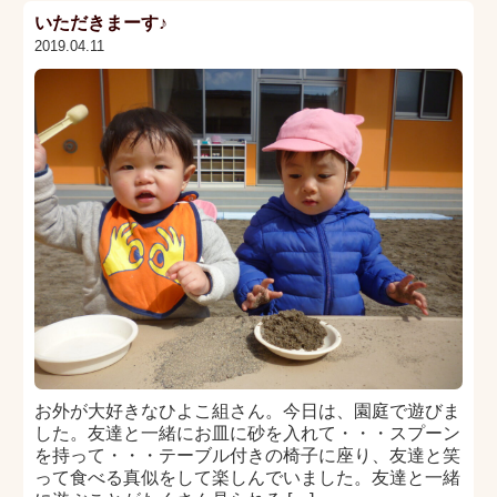
いただきまーす♪
2019.04.11
お外が大好きなひよこ組さん。今日は、園庭で遊びま
した。友達と一緒にお皿に砂を入れて・・・スプーン
を持って・・・テーブル付きの椅子に座り、友達と笑
って食べる真似をして楽しんでいました。友達と一緒