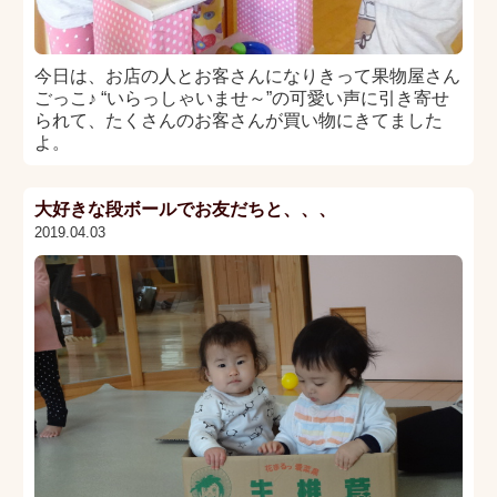
今日は、お店の人とお客さんになりきって果物屋さん
ごっこ♪ “いらっしゃいませ～”の可愛い声に引き寄せ
られて、たくさんのお客さんが買い物にきてました
よ。
大好きな段ボールでお友だちと、、、
2019.04.03