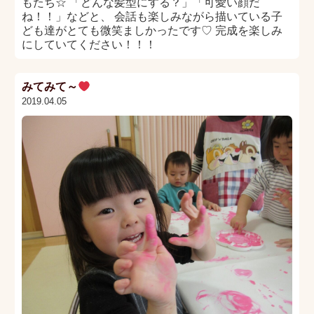
もたち☆ 「どんな髪型にする？」「可愛い顔だ
ね！！」などと、 会話も楽しみながら描いている子
ども達がとても微笑ましかったです♡ 完成を楽しみ
にしていてください！！！
みてみて～
2019.04.05