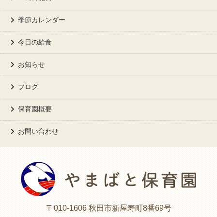
季節カレンダー
今日の給食
お知らせ
ブログ
保育園概要
お問い合わせ
〒010-1606 秋田市新屋寿町8番69号