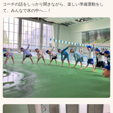
コーチの話をしっかり聞きながら、楽しい準備運動をし
て、みんなで水の中へ…！