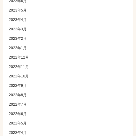
2023年6月
2023年5月
2023年4月
2023年3月
2023年2月
2023年1月
2022年12月
2022年11月
2022年10月
2022年9月
2022年8月
2022年7月
2022年6月
2022年5月
2022年4月