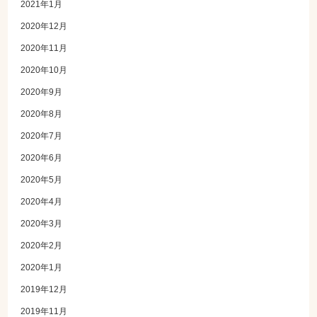
2021年1月
2020年12月
2020年11月
2020年10月
2020年9月
2020年8月
2020年7月
2020年6月
2020年5月
2020年4月
2020年3月
2020年2月
2020年1月
2019年12月
2019年11月