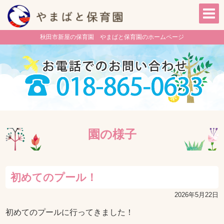
秋田市新屋の保育園 やまばと保育園のホームページ
園の様子
初めてのプール！
2026年5月22日
初めてのプールに行ってきました！