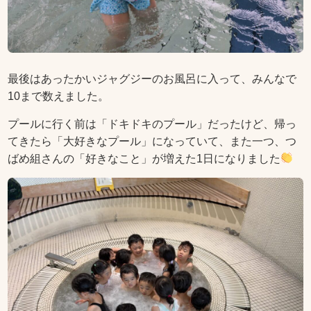
最後はあったかいジャグジーのお風呂に入って、みんなで
10まで数えました。
プールに行く前は「ドキドキのプール」だったけど、帰っ
てきたら「大好きなプール」になっていて、また一つ、つ
ばめ組さんの「好きなこと」が増えた1日になりました