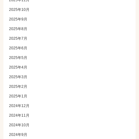
2025年10月
2025年9月
2025年8月
2025年7月
2025年6月
2025年5月
2025年4月
2025年3月
2025年2月
2025年1月
2024年12月
2024年11月
2024年10月
2024年9月