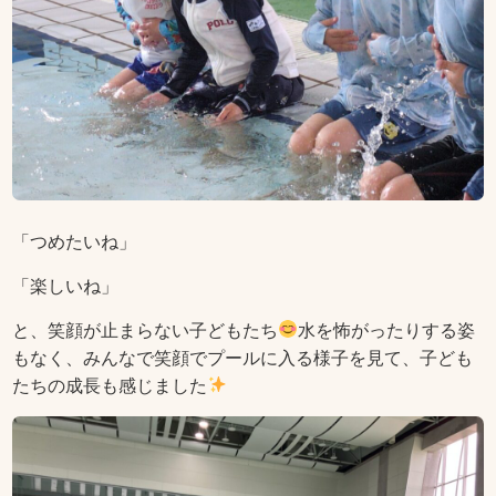
「つめたいね」
「楽しいね」
と、笑顔が止まらない子どもたち
水を怖がったりする姿
もなく、みんなで笑顔でプールに入る様子を見て、子ども
たちの成長も感じました