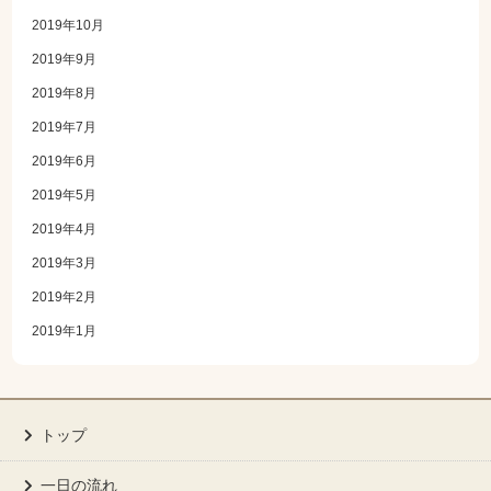
2019年10月
2019年9月
2019年8月
2019年7月
2019年6月
2019年5月
2019年4月
2019年3月
2019年2月
2019年1月
トップ
一日の流れ