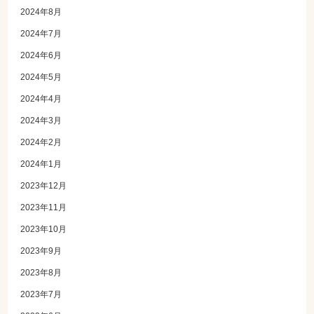
2024年8月
2024年7月
2024年6月
2024年5月
2024年4月
2024年3月
2024年2月
2024年1月
2023年12月
2023年11月
2023年10月
2023年9月
2023年8月
2023年7月