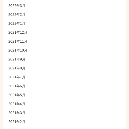
2022年3月
2022年2月
2022年1月
2021年12月
2021年11月
2021年10月
2021年9月
2021年8月
2021年7月
2021年6月
2021年5月
2021年4月
2021年3月
2021年2月