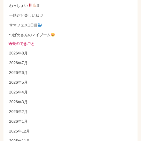
わっしょい
⋆͛
一緒だと楽しいね♡
サマフェス1日目
つばめさんのマイブーム
過去のできごと
2026年8月
2026年7月
2026年6月
2026年5月
2026年4月
2026年3月
2026年2月
2026年1月
2025年12月
2025年11月