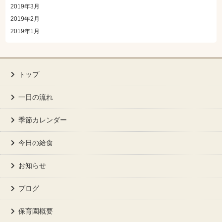
2019年3月
2019年2月
2019年1月
トップ
一日の流れ
季節カレンダー
今日の給食
お知らせ
ブログ
保育園概要