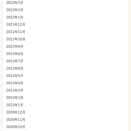
2022年3月
2022年2月
2022年1月
2021年12月
2021年11月
2021年10月
2021年9月
2021年8月
2021年7月
2021年6月
2021年5月
2021年4月
2021年3月
2021年2月
2021年1月
2020年12月
2020年11月
2020年10月