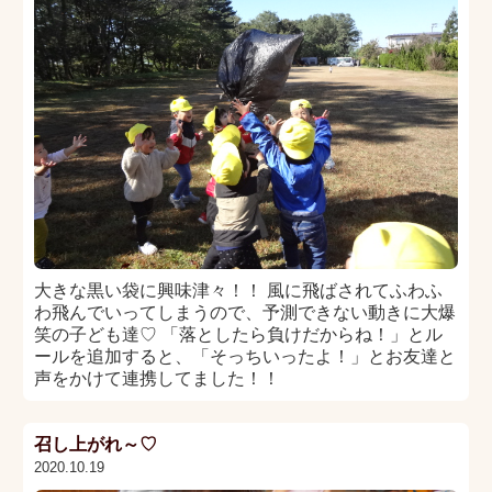
大きな黒い袋に興味津々！！ 風に飛ばされてふわふ
わ飛んでいってしまうので、予測できない動きに大爆
笑の子ども達♡ 「落としたら負けだからね！」とル
ールを追加すると、「そっちいったよ！」とお友達と
声をかけて連携してました！！
召し上がれ～♡
2020.10.19