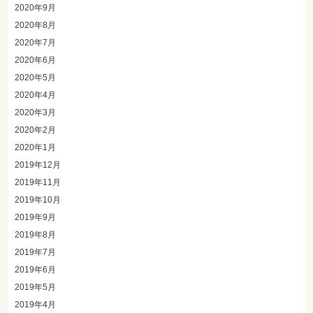
2020年9月
2020年8月
2020年7月
2020年6月
2020年5月
2020年4月
2020年3月
2020年2月
2020年1月
2019年12月
2019年11月
2019年10月
2019年9月
2019年8月
2019年7月
2019年6月
2019年5月
2019年4月