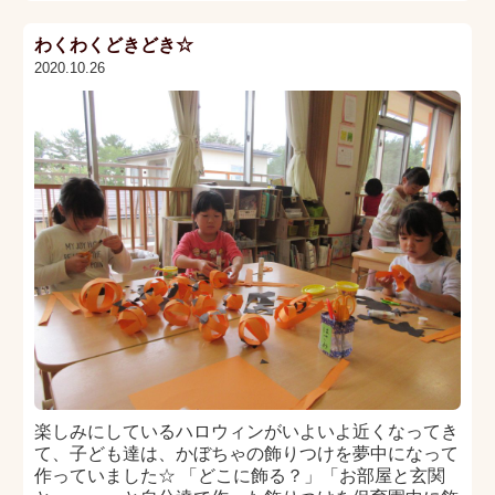
わくわくどきどき☆
2020.10.26
楽しみにしているハロウィンがいよいよ近くなってき
て、子ども達は、かぼちゃの飾りつけを夢中になって
作っていました☆ 「どこに飾る？」「お部屋と玄関