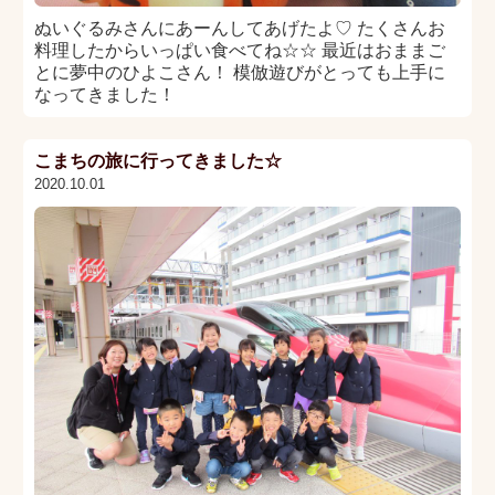
ぬいぐるみさんにあーんしてあげたよ♡ たくさんお
料理したからいっぱい食べてね☆☆ 最近はおままご
とに夢中のひよこさん！ 模倣遊びがとっても上手に
なってきました！
こまちの旅に行ってきました☆
2020.10.01