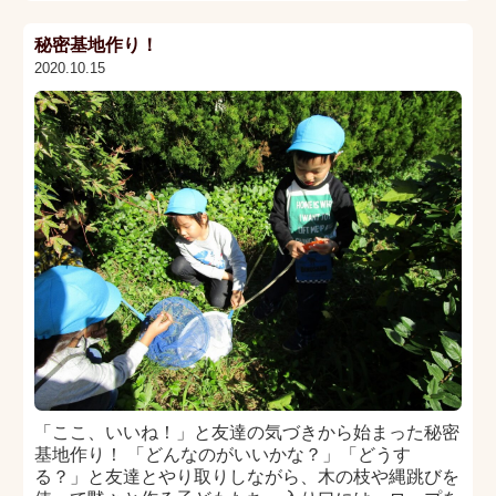
秘密基地作り！
2020.10.15
「ここ、いいね！」と友達の気づきから始まった秘密
基地作り！ 「どんなのがいいかな？」「どうす
る？」と友達とやり取りしながら、木の枝や縄跳びを