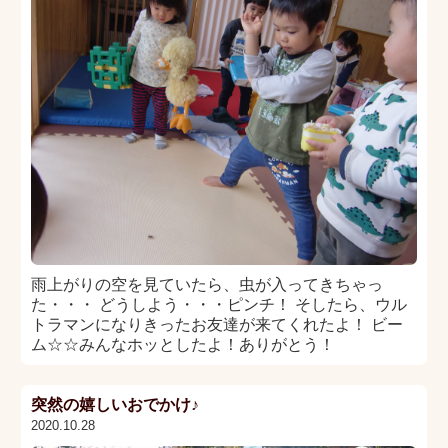
雨上がりの空を見ていたら、虫が入ってきちゃっ
た・・・ どうしよう・・・ピンチ！ そしたら、ウル
トラマンになりきったお友達が来てくれたよ！ ビー
ム☆☆みんなホッとしたよ！ありがとう！
突然の嬉しいおでかけ♪
2020.10.28