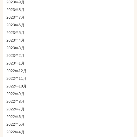
2023年9月
2023年8月
2023年7月
2023年6月
2023年5月
2023年4月
2023年3月
2023年2月
2023年1月
2022年12月
2022年11月
2022年10月
2022年9月
2022年8月
2022年7月
2022年6月
2022年5月
2022年4月