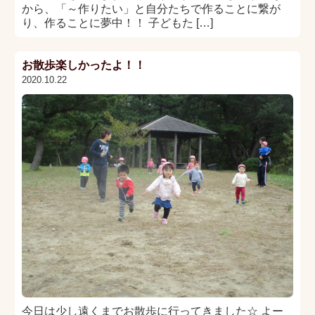
から、「～作りたい」と自分たちで作ることに繋が
り、作ることに夢中！！ 子どもた […]
お散歩楽しかったよ！！
2020.10.22
今日は少し遠くまでお散歩に行ってきました☆ よー