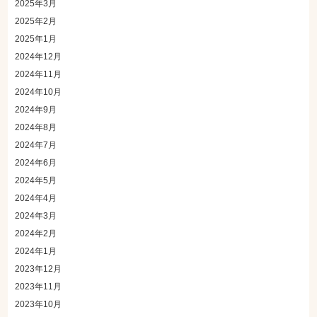
2025年3月
2025年2月
2025年1月
2024年12月
2024年11月
2024年10月
2024年9月
2024年8月
2024年7月
2024年6月
2024年5月
2024年4月
2024年3月
2024年2月
2024年1月
2023年12月
2023年11月
2023年10月