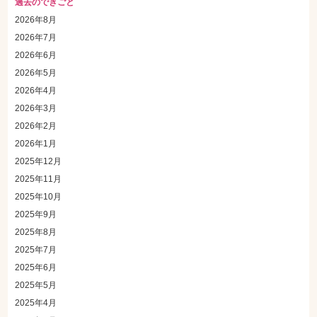
過去のできごと
2026年8月
2026年7月
2026年6月
2026年5月
2026年4月
2026年3月
2026年2月
2026年1月
2025年12月
2025年11月
2025年10月
2025年9月
2025年8月
2025年7月
2025年6月
2025年5月
2025年4月