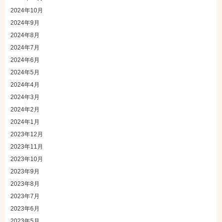
2024年10月
2024年9月
2024年8月
2024年7月
2024年6月
2024年5月
2024年4月
2024年3月
2024年2月
2024年1月
2023年12月
2023年11月
2023年10月
2023年9月
2023年8月
2023年7月
2023年6月
2023年5月