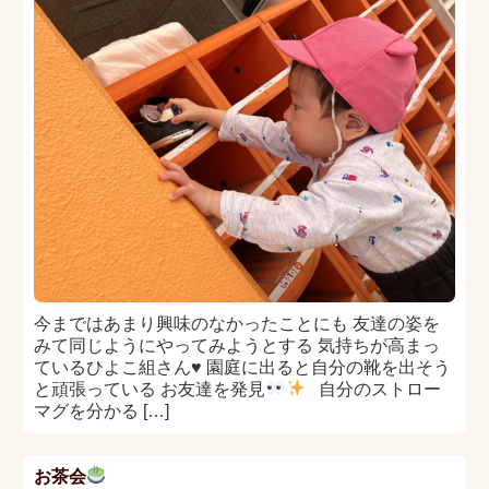
今まではあまり興味のなかったことにも 友達の姿を
みて同じようにやってみようとする 気持ちが高まっ
ているひよこ組さん♥ 園庭に出ると自分の靴を出そう
と頑張っている お友達を発見
自分のストロー
マグを分かる […]
お茶会