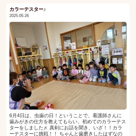
カラーテスター♪
2025.05.26
6月4日は、虫歯の日！ということで、看護師さんに
歯みがきの仕方を教えてもらい、初めてのカラーテス
ターをしました♬ 真剣にお話を聞き、いざ！！カラ
ーテスターに挑戦！！ ちゃんと歯磨きしたはずなの