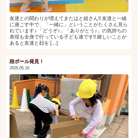
友達との関わりが増えてきたはと組さん!! 友達と一緒
に過ごす中で、「一緒に」ということがたくさん見ら
れています♪ 「どうぞ♪」「ありがとう♪」の気持ちの
表現も全身で行っている子ども達です!! 嬉しいことが
あると友達と顔を […]
段ボール発見！
2025.05.16