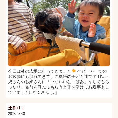
今日は林の広場に行ってきました
ベビーカーでの
お散歩にも慣れてきて、ご機嫌の子ども達です!! 以上
児さんのお姉さんに「いないいないばあ」をしてもら
ったり、名前を呼んでもらうと手を挙げてお返事もし
ていました!! たくさん […]
土作り！
2025.05.08