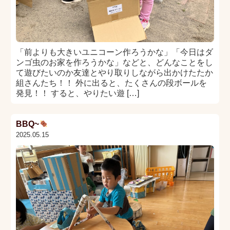
「前よりも大きいユニコーン作ろうかな」「今日はダ
ンゴ虫のお家を作ろうかな」などと、どんなことをし
て遊びたいのか友達とやり取りしながら出かけたたか
組さんたち！！ 外に出ると、たくさんの段ボールを
発見！！ すると、やりたい遊 […]
BBQ~
2025.05.15