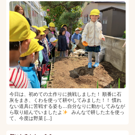
今日は、初めての土作りに挑戦しました！ 順番に石
灰をまき、くわを使って耕やしてみました！！ 慣れ
ない道具に苦戦する姿も…自分なりに動かしてみなが
ら取り組んでいましたよ
みんなで耕した土を使っ
て、今度は野菜 […]