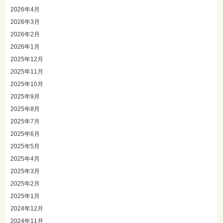
2026年4月
2026年3月
2026年2月
2026年1月
2025年12月
2025年11月
2025年10月
2025年9月
2025年8月
2025年7月
2025年6月
2025年5月
2025年4月
2025年3月
2025年2月
2025年1月
2024年12月
2024年11月