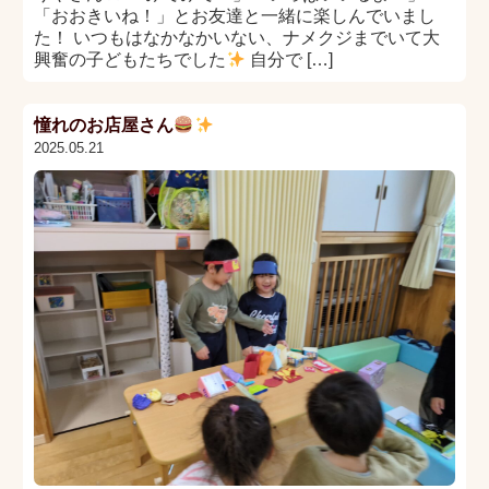
「おおきいね！」とお友達と一緒に楽しんでいまし
た！ いつもはなかなかいない、ナメクジまでいて大
興奮の子どもたちでした
自分で […]
憧れのお店屋さん
2025.05.21