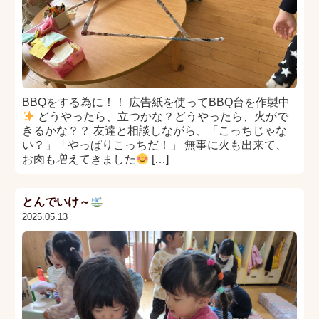
BBQをする為に！！ 広告紙を使ってBBQ台を作製中
どうやったら、立つかな？どうやったら、火がで
きるかな？？ 友達と相談しながら、「こっちじゃな
い？」「やっぱりこっちだ！」 無事に火も出来て、
お肉も増えてきました
[…]
とんでいけ～
2025.05.13