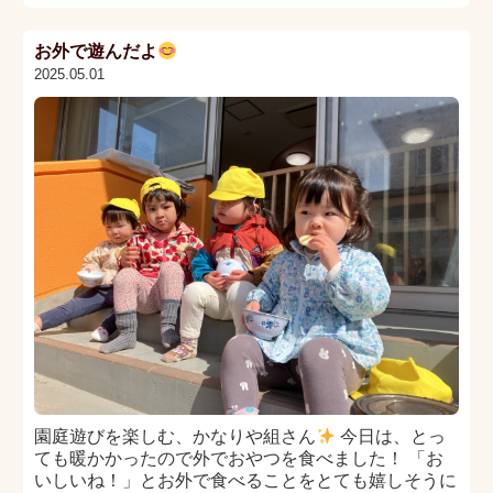
お外で遊んだよ
2025.05.01
園庭遊びを楽しむ、かなりや組さん
今日は、とっ
ても暖かかったので外でおやつを食べました！ 「お
いしいね！」とお外で食べることをとても嬉しそうに