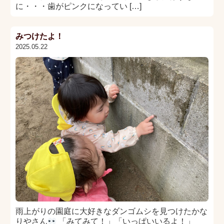
に・・・歯がピンクになってい […]
みつけたよ！
2025.05.22
雨上がりの園庭に大好きなダンゴムシを見つけたかな
りやさん
「みてみて！」「いっぱいいるよ！」