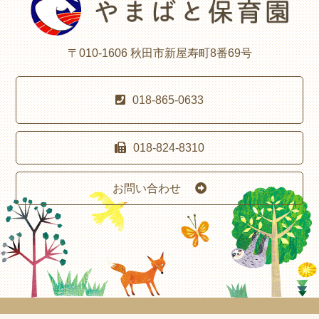
〒010-1606 秋田市新屋寿町8番69号
018-865-0633
018-824-8310
お問い合わせ