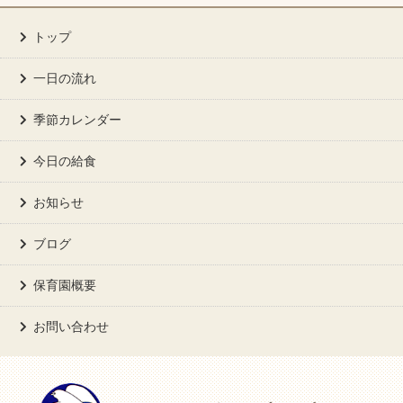
トップ
一日の流れ
季節カレンダー
今日の給食
お知らせ
ブログ
保育園概要
お問い合わせ