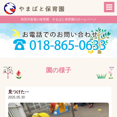
秋田市新屋の保育園 やまばと保育園のホームページ
園の様子
見つけた
2025.05.30