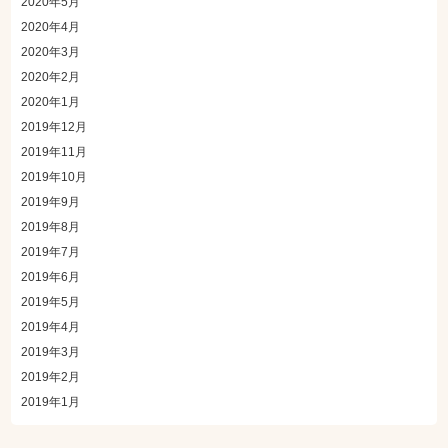
2020年5月
2020年4月
2020年3月
2020年2月
2020年1月
2019年12月
2019年11月
2019年10月
2019年9月
2019年8月
2019年7月
2019年6月
2019年5月
2019年4月
2019年3月
2019年2月
2019年1月