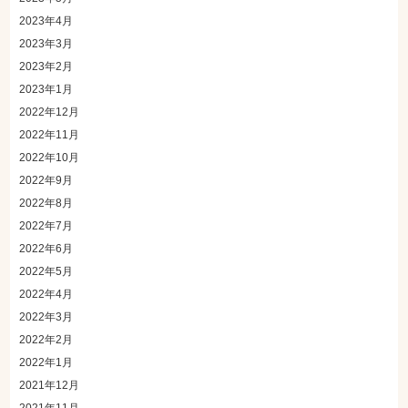
2023年4月
2023年3月
2023年2月
2023年1月
2022年12月
2022年11月
2022年10月
2022年9月
2022年8月
2022年7月
2022年6月
2022年5月
2022年4月
2022年3月
2022年2月
2022年1月
2021年12月