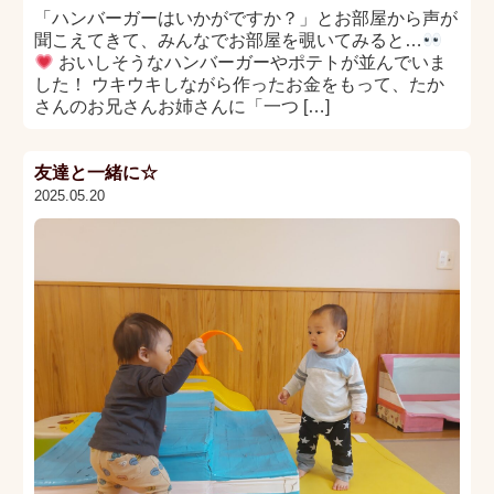
「ハンバーガーはいかがですか？」とお部屋から声が
聞こえてきて、みんなでお部屋を覗いてみると…
おいしそうなハンバーガーやポテトが並んでいま
した！ ウキウキしながら作ったお金をもって、たか
さんのお兄さんお姉さんに「一つ […]
友達と一緒に☆
2025.05.20