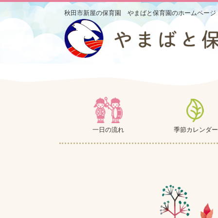
秋田市新屋の保育園 やまばと保育園のホームページ
一日の流れ
季節カレンダー