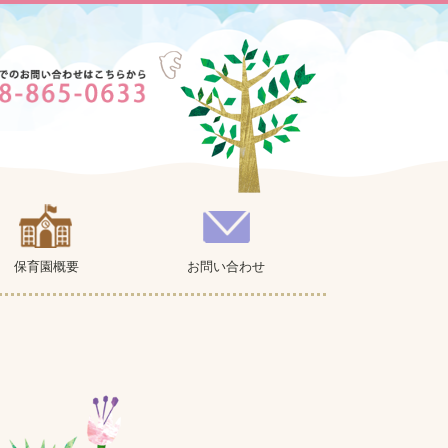
保育園概要
お問い合わせ