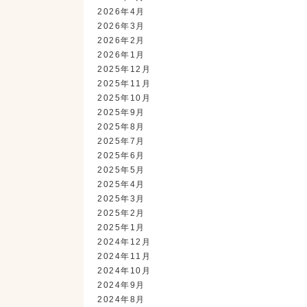
2026年4月
2026年3月
2026年2月
2026年1月
2025年12月
2025年11月
2025年10月
2025年9月
2025年8月
2025年7月
2025年6月
2025年5月
2025年4月
2025年3月
2025年2月
2025年1月
2024年12月
2024年11月
2024年10月
2024年9月
2024年8月