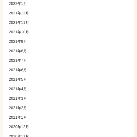
2022年1月
2021年12月
2021年11月
2021年10月
2021年9月
2021年8月
2021年7月
2021年6月
2021年5月
2021年4月
2021年3月
2021年2月
2021年1月
2020年12月
2020年11月