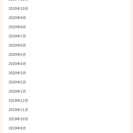
2020年10月
2020年9月
2020年8月
2020年7月
2020年6月
2020年5月
2020年4月
2020年3月
2020年2月
2020年1月
2019年12月
2019年11月
2019年10月
2019年9月