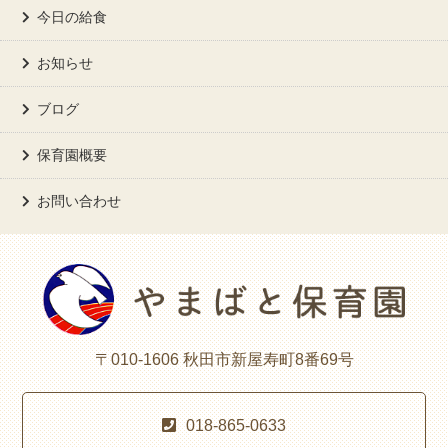
今日の給食
お知らせ
ブログ
保育園概要
お問い合わせ
〒010-1606 秋田市新屋寿町8番69号
018-865-0633