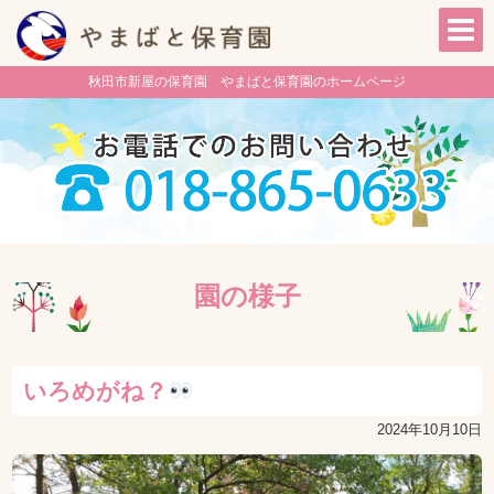
秋田市新屋の保育園 やまばと保育園のホームページ
園の様子
いろめがね？
2024年10月10日