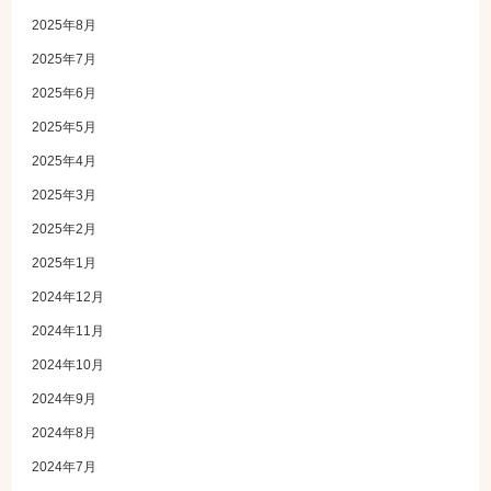
2025年8月
2025年7月
2025年6月
2025年5月
2025年4月
2025年3月
2025年2月
2025年1月
2024年12月
2024年11月
2024年10月
2024年9月
2024年8月
2024年7月