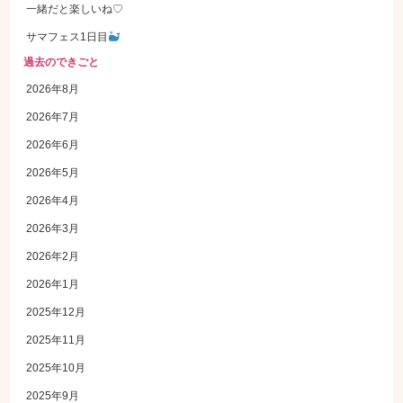
一緒だと楽しいね♡
サマフェス1日目
過去のできごと
2026年8月
2026年7月
2026年6月
2026年5月
2026年4月
2026年3月
2026年2月
2026年1月
2025年12月
2025年11月
2025年10月
2025年9月