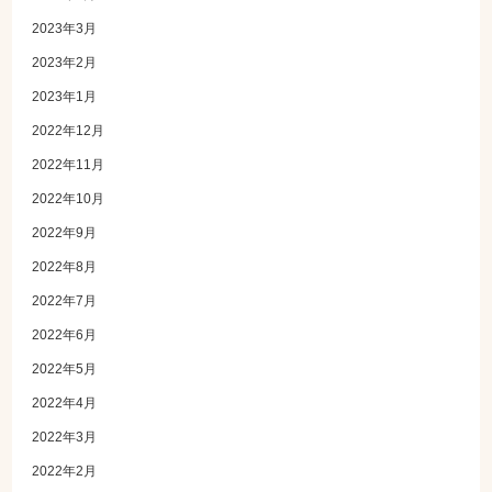
2023年3月
2023年2月
2023年1月
2022年12月
2022年11月
2022年10月
2022年9月
2022年8月
2022年7月
2022年6月
2022年5月
2022年4月
2022年3月
2022年2月