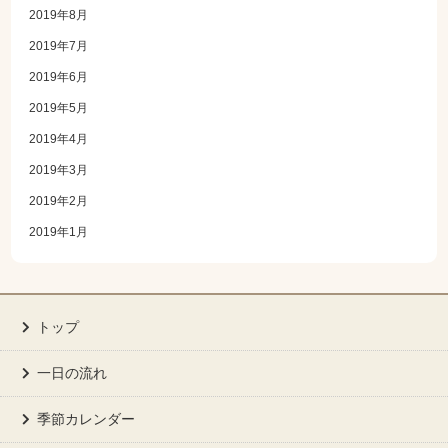
2019年8月
2019年7月
2019年6月
2019年5月
2019年4月
2019年3月
2019年2月
2019年1月
トップ
一日の流れ
季節カレンダー