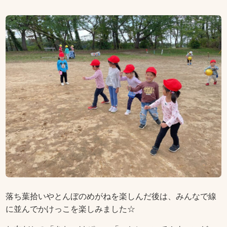
落ち葉拾いやとんぼのめがねを楽しんだ後は、みんなで線
に並んでかけっこを楽しみました☆