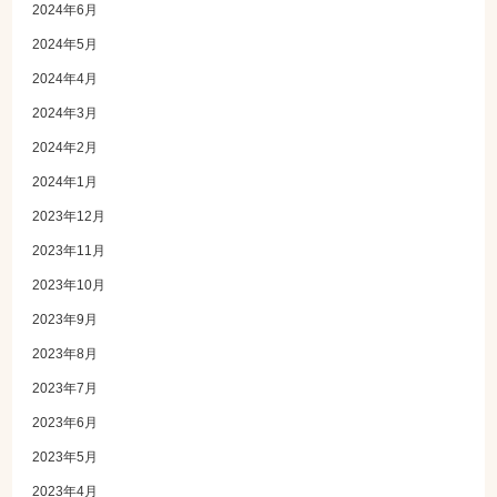
2024年6月
2024年5月
2024年4月
2024年3月
2024年2月
2024年1月
2023年12月
2023年11月
2023年10月
2023年9月
2023年8月
2023年7月
2023年6月
2023年5月
2023年4月