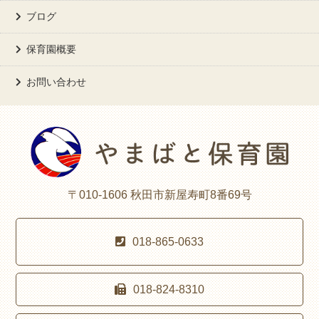
ブログ
保育園概要
お問い合わせ
〒010-1606 秋田市新屋寿町8番69号
018-865-0633
018-824-8310