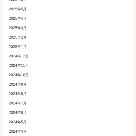
2025年5月
2025年4月
2025年3月
2025年2月
2025年1月
2024年12月
2024年11月
2024年10月
2024年9月
2024年8月
2024年7月
2024年6月
2024年5月
2024年4月