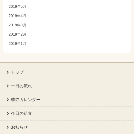
2019年5月
2019年4月
2019年3月
2019年2月
2019年1月
トップ
一日の流れ
季節カレンダー
今日の給食
お知らせ