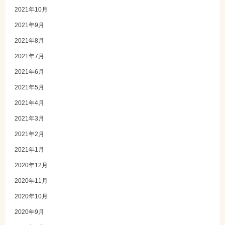
2021年10月
2021年9月
2021年8月
2021年7月
2021年6月
2021年5月
2021年4月
2021年3月
2021年2月
2021年1月
2020年12月
2020年11月
2020年10月
2020年9月