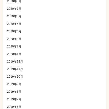
2020年8月
2020年7月
2020年6月
2020年5月
2020年4月
2020年3月
2020年2月
2020年1月
2019年12月
2019年11月
2019年10月
2019年9月
2019年8月
2019年7月
2019年6月