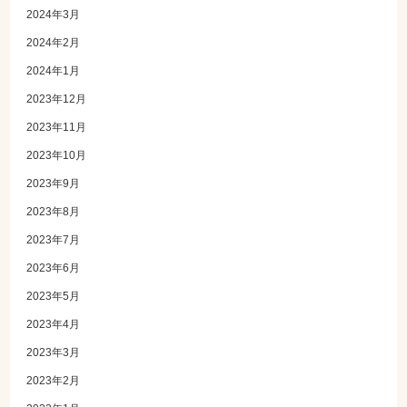
2024年3月
2024年2月
2024年1月
2023年12月
2023年11月
2023年10月
2023年9月
2023年8月
2023年7月
2023年6月
2023年5月
2023年4月
2023年3月
2023年2月