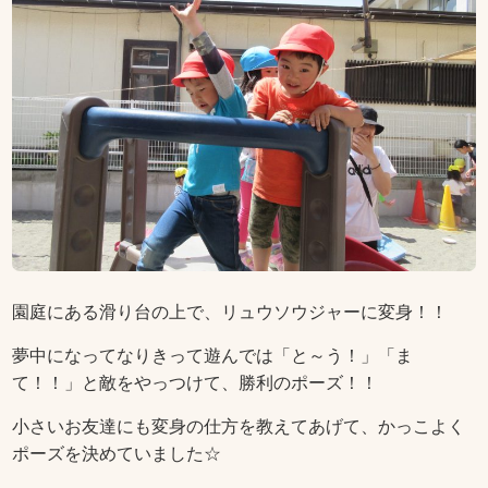
園庭にある滑り台の上で、リュウソウジャーに変身！！
夢中になってなりきって遊んでは「と～う！」「ま
て！！」と敵をやっつけて、勝利のポーズ！！
小さいお友達にも変身の仕方を教えてあげて、かっこよく
ポーズを決めていました☆