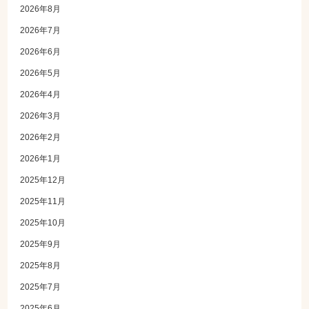
2026年8月
2026年7月
2026年6月
2026年5月
2026年4月
2026年3月
2026年2月
2026年1月
2025年12月
2025年11月
2025年10月
2025年9月
2025年8月
2025年7月
2025年6月