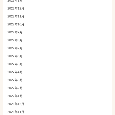
2023年1月
2022年12月
2022年11月
2022年10月
2022年9月
2022年8月
2022年7月
2022年6月
2022年5月
2022年4月
2022年3月
2022年2月
2022年1月
2021年12月
2021年11月