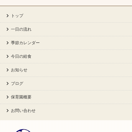
トップ
一日の流れ
季節カレンダー
今日の給食
お知らせ
ブログ
保育園概要
お問い合わせ