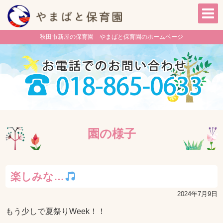
秋田市新屋の保育園 やまばと保育園のホームページ
園の様子
楽しみな…
2024年7月9日
もう少しで夏祭りWeek！！