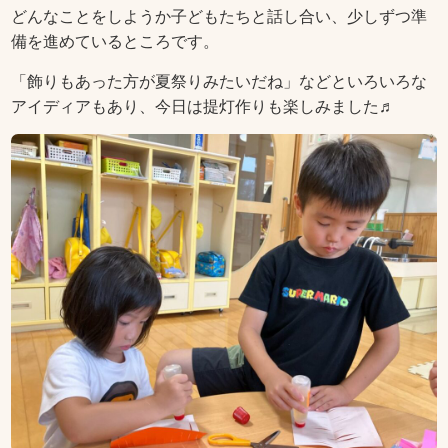
どんなことをしようか子どもたちと話し合い、少しずつ準
備を進めているところです。
「飾りもあった方が夏祭りみたいだね」などといろいろな
アイディアもあり、今日は提灯作りも楽しみました♬