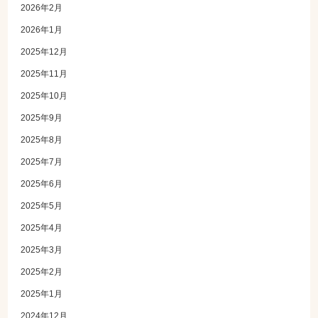
2026年2月
2026年1月
2025年12月
2025年11月
2025年10月
2025年9月
2025年8月
2025年7月
2025年6月
2025年5月
2025年4月
2025年3月
2025年2月
2025年1月
2024年12月