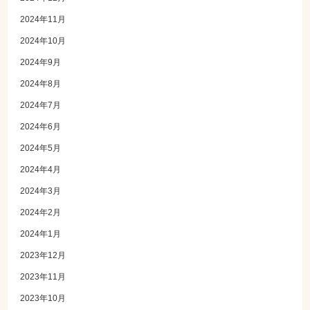
2024年11月
2024年10月
2024年9月
2024年8月
2024年7月
2024年6月
2024年5月
2024年4月
2024年3月
2024年2月
2024年1月
2023年12月
2023年11月
2023年10月