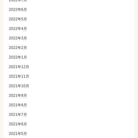
2022年6月
2022年5月
2022年4月
2022年3月
2022年2月
2022年1月
2021年12月
2021年11月
2021年10月
2021年9月
2021年8月
2021年7月
2021年6月
2021年5月