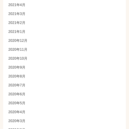
2021年4月
2021年3月
2021年2月
2021年1月
2020年12月
2020年11月
2020年10月
2020年9月
2020年8月
2020年7月
2020年6月
2020年5月
2020年4月
2020年3月