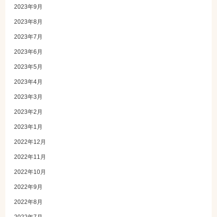
2023年9月
2023年8月
2023年7月
2023年6月
2023年5月
2023年4月
2023年3月
2023年2月
2023年1月
2022年12月
2022年11月
2022年10月
2022年9月
2022年8月
2022年7月