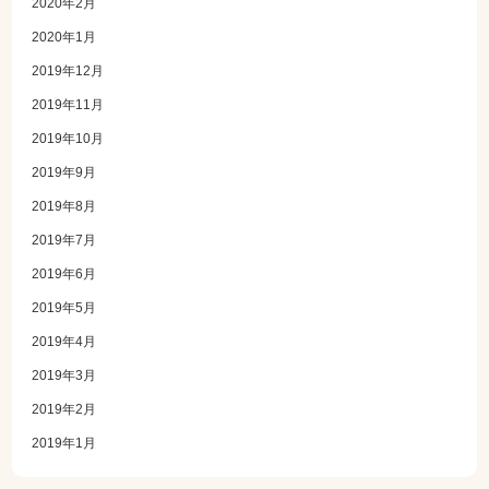
2020年2月
2020年1月
2019年12月
2019年11月
2019年10月
2019年9月
2019年8月
2019年7月
2019年6月
2019年5月
2019年4月
2019年3月
2019年2月
2019年1月