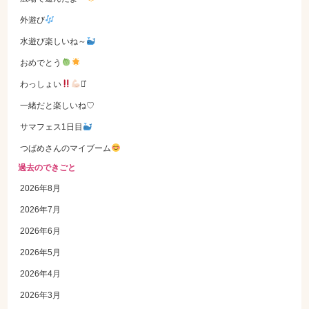
外遊び
水遊び楽しいね～
おめでとう
わっしょい
⋆͛
一緒だと楽しいね♡
サマフェス1日目
つばめさんのマイブーム
過去のできごと
2026年8月
2026年7月
2026年6月
2026年5月
2026年4月
2026年3月