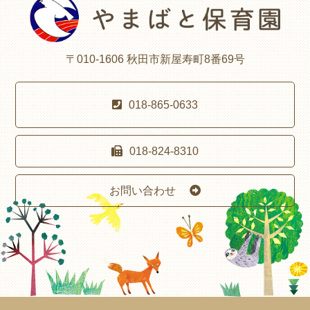
〒010-1606 秋田市新屋寿町8番69号
018-865-0633
018-824-8310
お問い合わせ