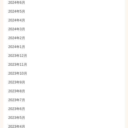
2024年6月
2024年5月
2024年4月
2024年3月
2024年2月
2024年1月
2023年12月
2023年11月
2023年10月
2023年9月
2023年8月
2023年7月
2023年6月
2023年5月
2023年4月