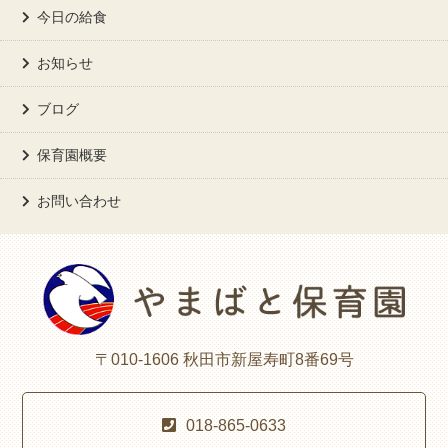
今日の給食
お知らせ
ブログ
保育園概要
お問い合わせ
〒010-1606 秋田市新屋寿町8番69号
018-865-0633