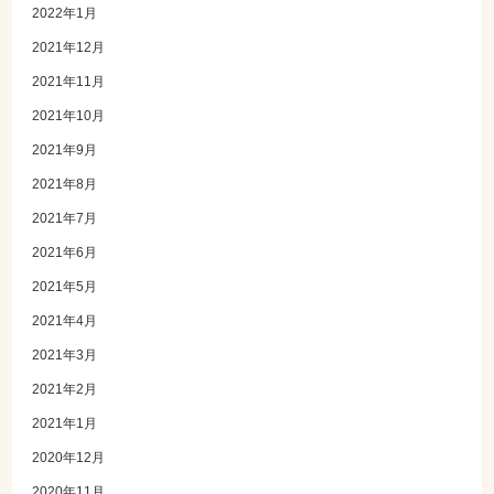
2022年1月
2021年12月
2021年11月
2021年10月
2021年9月
2021年8月
2021年7月
2021年6月
2021年5月
2021年4月
2021年3月
2021年2月
2021年1月
2020年12月
2020年11月