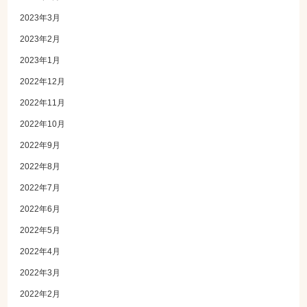
2023年3月
2023年2月
2023年1月
2022年12月
2022年11月
2022年10月
2022年9月
2022年8月
2022年7月
2022年6月
2022年5月
2022年4月
2022年3月
2022年2月