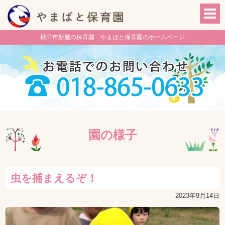
秋田市新屋の保育園 やまばと保育園のホームページ
園の様子
虫を捕まえるぞ！
2023年9月14日