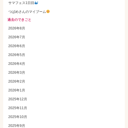
サマフェス1日目
つばめさんのマイブーム
過去のできごと
2026年8月
2026年7月
2026年6月
2026年5月
2026年4月
2026年3月
2026年2月
2026年1月
2025年12月
2025年11月
2025年10月
2025年9月