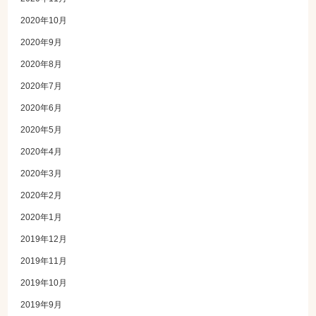
2020年10月
2020年9月
2020年8月
2020年7月
2020年6月
2020年5月
2020年4月
2020年3月
2020年2月
2020年1月
2019年12月
2019年11月
2019年10月
2019年9月