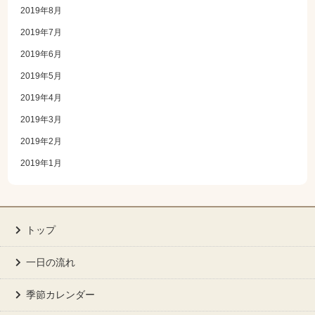
2019年8月
2019年7月
2019年6月
2019年5月
2019年4月
2019年3月
2019年2月
2019年1月
トップ
一日の流れ
季節カレンダー