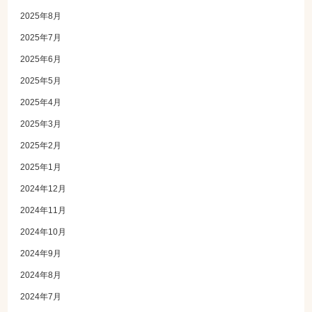
2025年8月
2025年7月
2025年6月
2025年5月
2025年4月
2025年3月
2025年2月
2025年1月
2024年12月
2024年11月
2024年10月
2024年9月
2024年8月
2024年7月