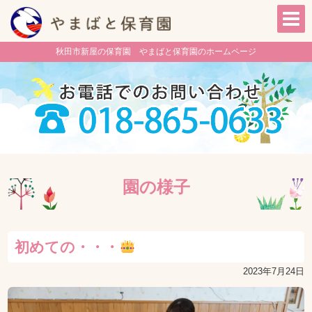
秋田市新屋の保育園 やまばと保育園のホームページ
園の様子
初めての・・・
2023年7月24日