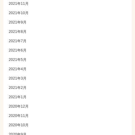
2021年11月
2021年10月
2021年9月
2021年8月
2021年7月
2021年6月
2021年5月
2021年4月
2021年3月
2021年2月
2021年1月
2020年12月
2020年11月
2020年10月
2020年9月