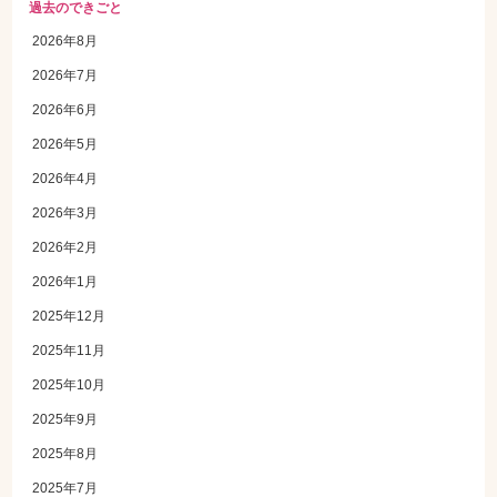
過去のできごと
2026年8月
2026年7月
2026年6月
2026年5月
2026年4月
2026年3月
2026年2月
2026年1月
2025年12月
2025年11月
2025年10月
2025年9月
2025年8月
2025年7月