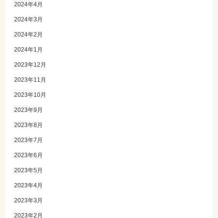
2024年4月
2024年3月
2024年2月
2024年1月
2023年12月
2023年11月
2023年10月
2023年9月
2023年8月
2023年7月
2023年6月
2023年5月
2023年4月
2023年3月
2023年2月