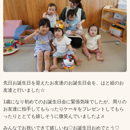
先日お誕生日を迎えたお友達のお誕生日会を、はと組のお
友達と行いました☆
1歳になり初めてのお誕生日会に緊張気味でしたが、周りの
お友達に拍手してもらったりケーキをプレゼントしてもら
ったりととても嬉しそうに微笑んでいましたよ♬
みんなでお祝いできて嬉しいね♡お誕生日おめでとう♡