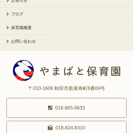
お知らせ
ブログ
保育園概要
お問い合わせ
〒010-1606 秋田市新屋寿町8番69号
018-865-0633
018-824-8310