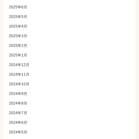
2025年6月
2025年5月
2025年4月
2025年3月
2025年2月
2025年1月
2024年12月
2024年11月
2024年10月
2024年9月
2024年8月
2024年7月
2024年6月
2024年5月