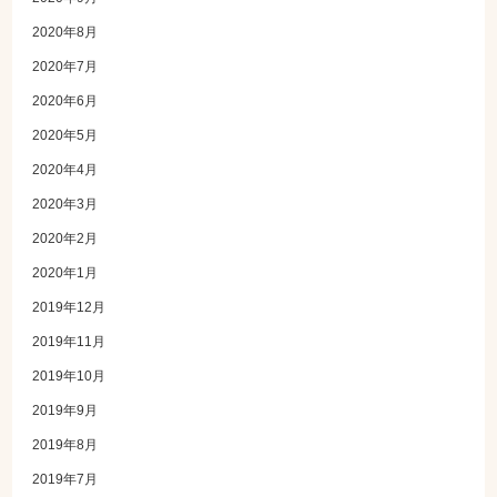
2020年8月
2020年7月
2020年6月
2020年5月
2020年4月
2020年3月
2020年2月
2020年1月
2019年12月
2019年11月
2019年10月
2019年9月
2019年8月
2019年7月