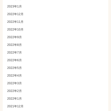
2023年1月
2022年12月
2022年11月
2022年10月
2022年9月
2022年8月
2022年7月
2022年6月
2022年5月
2022年4月
2022年3月
2022年2月
2022年1月
2021年12月