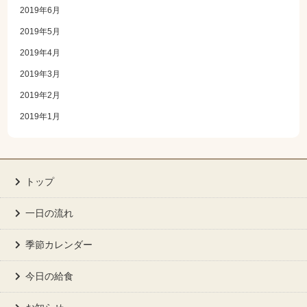
2019年6月
2019年5月
2019年4月
2019年3月
2019年2月
2019年1月
トップ
一日の流れ
季節カレンダー
今日の給食