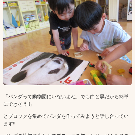
「パンダって動物園にいないよね、でも白と黒だから簡単
にできそう!!」
とブロックを集めてパンダを作ってみようと話し合ってい
ます!!