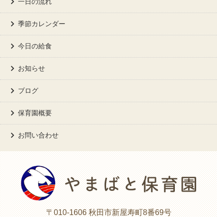
一日の流れ
季節カレンダー
今日の給食
お知らせ
ブログ
保育園概要
お問い合わせ
〒010-1606 秋田市新屋寿町8番69号