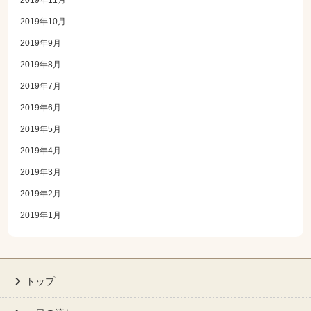
2019年11月
2019年10月
2019年9月
2019年8月
2019年7月
2019年6月
2019年5月
2019年4月
2019年3月
2019年2月
2019年1月
トップ