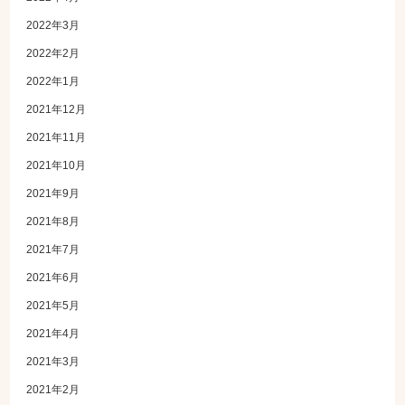
2022年3月
2022年2月
2022年1月
2021年12月
2021年11月
2021年10月
2021年9月
2021年8月
2021年7月
2021年6月
2021年5月
2021年4月
2021年3月
2021年2月