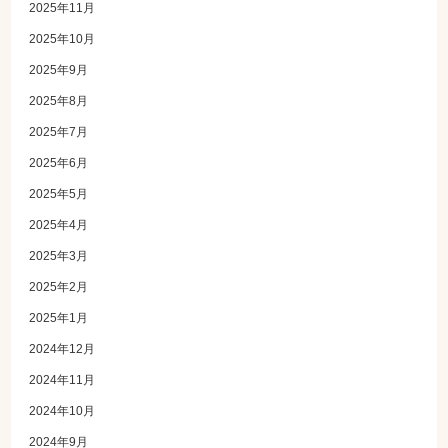
2025年11月
2025年10月
2025年9月
2025年8月
2025年7月
2025年6月
2025年5月
2025年4月
2025年3月
2025年2月
2025年1月
2024年12月
2024年11月
2024年10月
2024年9月