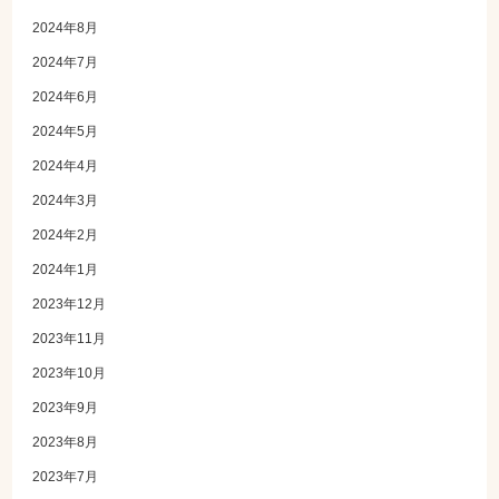
2024年8月
2024年7月
2024年6月
2024年5月
2024年4月
2024年3月
2024年2月
2024年1月
2023年12月
2023年11月
2023年10月
2023年9月
2023年8月
2023年7月