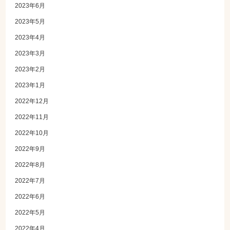
2023年6月
2023年5月
2023年4月
2023年3月
2023年2月
2023年1月
2022年12月
2022年11月
2022年10月
2022年9月
2022年8月
2022年7月
2022年6月
2022年5月
2022年4月