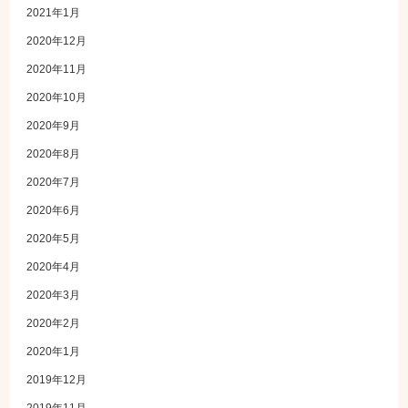
2021年1月
2020年12月
2020年11月
2020年10月
2020年9月
2020年8月
2020年7月
2020年6月
2020年5月
2020年4月
2020年3月
2020年2月
2020年1月
2019年12月