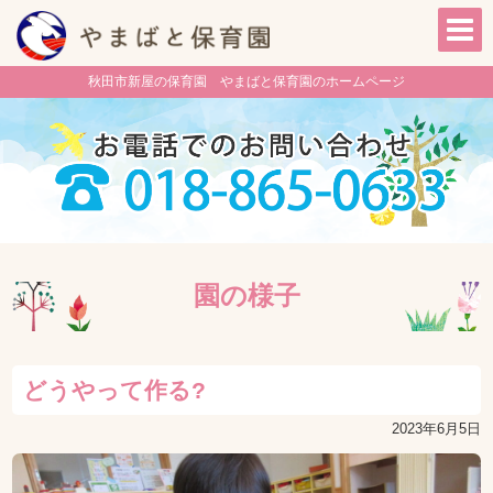
秋田市新屋の保育園 やまばと保育園のホームページ
園の様子
どうやって作る?
2023年6月5日