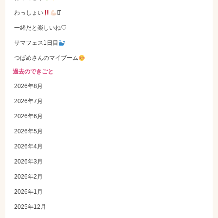
わっしょい
⋆͛
一緒だと楽しいね♡
サマフェス1日目
つばめさんのマイブーム
過去のできごと
2026年8月
2026年7月
2026年6月
2026年5月
2026年4月
2026年3月
2026年2月
2026年1月
2025年12月