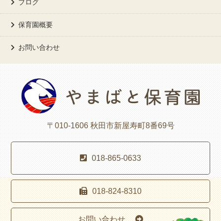
ブログ
保育園概要
お問い合わせ
〒010-1606 秋田市新屋寿町8番69号
018-865-0633
018-824-8310
お問い合わせ