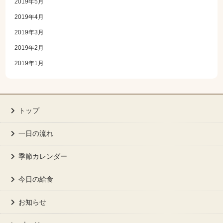
2019年5月
2019年4月
2019年3月
2019年2月
2019年1月
トップ
一日の流れ
季節カレンダー
今日の給食
お知らせ