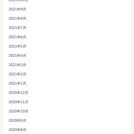
2021年9月
2021年8月
2021年7月
2021年6月
2021年5月
2021年4月
2021年3月
2021年2月
2021年1月
2020年12月
2020年11月
2020年10月
2020年9月
2020年8月