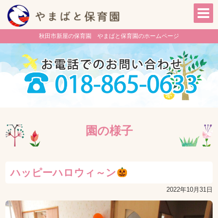
秋田市新屋の保育園 やまばと保育園のホームページ
園の様子
ハッピーハロウィ～ン
2022年10月31日