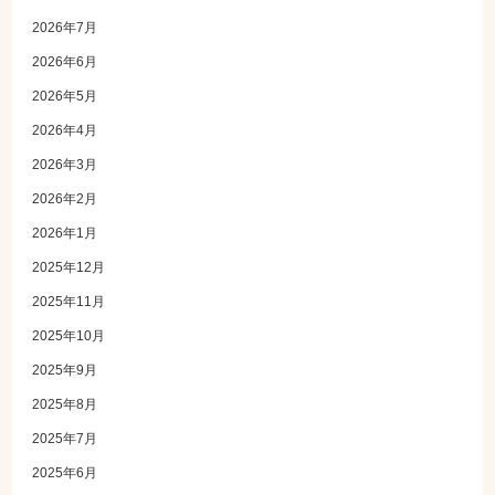
2026年7月
2026年6月
2026年5月
2026年4月
2026年3月
2026年2月
2026年1月
2025年12月
2025年11月
2025年10月
2025年9月
2025年8月
2025年7月
2025年6月