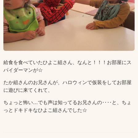
給食を食べていたひよこ組さん、なんと！！！お部屋にス
パイダーマンが☆
たか組さんのお兄さんが、ハロウィンで仮装をしてお部屋
に遊びに来てくれて、
ちょっと怖い…でも声は知ってるお兄さんの‥‥と、ちょ
っとドキドキなひよこ組さんでした☆