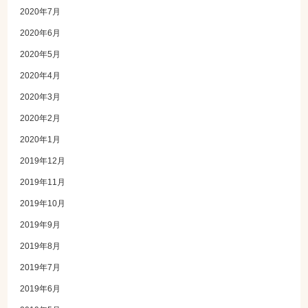
2020年7月
2020年6月
2020年5月
2020年4月
2020年3月
2020年2月
2020年1月
2019年12月
2019年11月
2019年10月
2019年9月
2019年8月
2019年7月
2019年6月