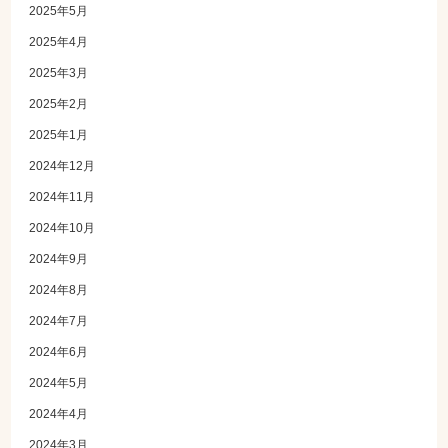
2025年5月
2025年4月
2025年3月
2025年2月
2025年1月
2024年12月
2024年11月
2024年10月
2024年9月
2024年8月
2024年7月
2024年6月
2024年5月
2024年4月
2024年3月