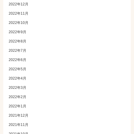
2022年12月
2022年11月
2022年10月
2022年9月
2022年8月
2022年7月
2022年6月
2022年5月
2022年4月
2022年3月
2022年2月
2022年1月
2021年12月
2021年11月
2021年10月