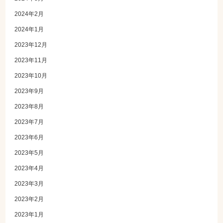
2024年2月
2024年1月
2023年12月
2023年11月
2023年10月
2023年9月
2023年8月
2023年7月
2023年6月
2023年5月
2023年4月
2023年3月
2023年2月
2023年1月