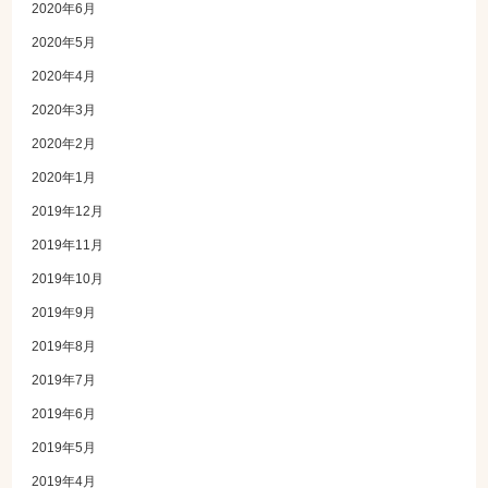
2020年6月
2020年5月
2020年4月
2020年3月
2020年2月
2020年1月
2019年12月
2019年11月
2019年10月
2019年9月
2019年8月
2019年7月
2019年6月
2019年5月
2019年4月