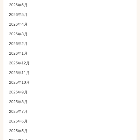
2026年6月
2026年5月
2026年4月
2026年3月
2026年2月
2026年1月
2025年12月
2025年11月
2025年10月
2025年9月
2025年8月
2025年7月
2025年6月
2025年5月