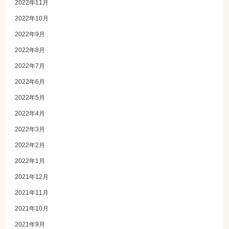
2022年11月
2022年10月
2022年9月
2022年8月
2022年7月
2022年6月
2022年5月
2022年4月
2022年3月
2022年2月
2022年1月
2021年12月
2021年11月
2021年10月
2021年9月