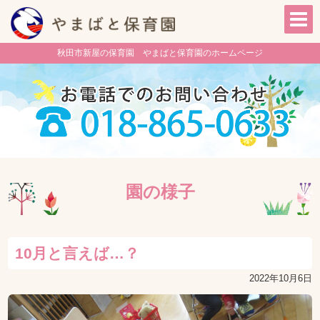
秋田市新屋の保育園 やまばと保育園のホームページ
園の様子
10月と言えば…？
2022年10月6日