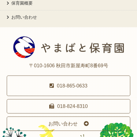
保育園概要
お問い合わせ
〒010-1606 秋田市新屋寿町8番69号
018-865-0633
018-824-8310
お問い合わせ