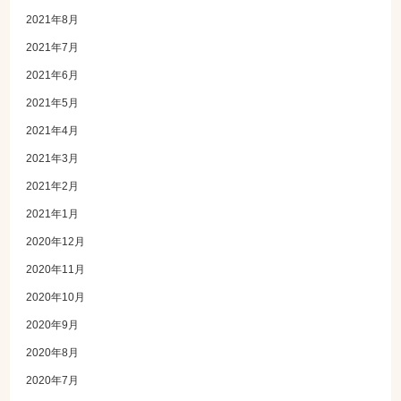
2021年8月
2021年7月
2021年6月
2021年5月
2021年4月
2021年3月
2021年2月
2021年1月
2020年12月
2020年11月
2020年10月
2020年9月
2020年8月
2020年7月