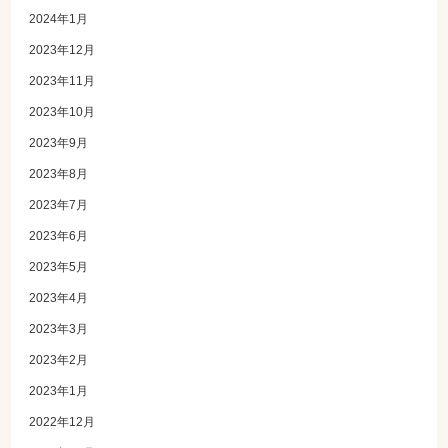
2024年1月
2023年12月
2023年11月
2023年10月
2023年9月
2023年8月
2023年7月
2023年6月
2023年5月
2023年4月
2023年3月
2023年2月
2023年1月
2022年12月