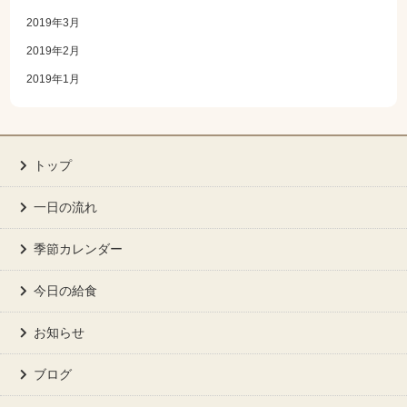
2019年3月
2019年2月
2019年1月
トップ
一日の流れ
季節カレンダー
今日の給食
お知らせ
ブログ