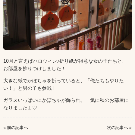
10月と言えばハロウィン♪折り紙が得意な女の子たちと、
お部屋を飾りつけしました！
大きな紙でかぼちゃを折っていると、「俺たちもやりた
い！」と男の子も参戦！
ガラスいっぱいにかぼちゃが飾られ、一気に秋のお部屋に
なりましたよ♡
« 前の記事へ
次の記事へ »