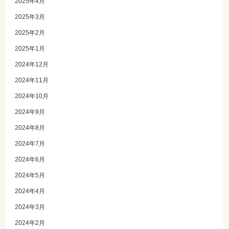
2025年4月
2025年3月
2025年2月
2025年1月
2024年12月
2024年11月
2024年10月
2024年9月
2024年8月
2024年7月
2024年6月
2024年5月
2024年4月
2024年3月
2024年2月