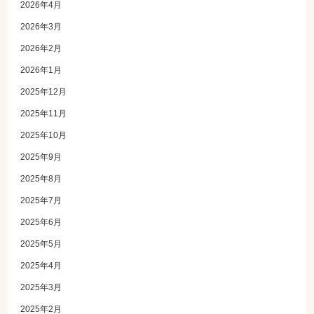
2026年4月
2026年3月
2026年2月
2026年1月
2025年12月
2025年11月
2025年10月
2025年9月
2025年8月
2025年7月
2025年6月
2025年5月
2025年4月
2025年3月
2025年2月