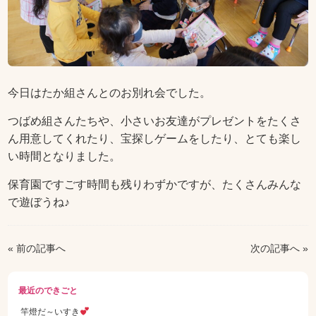
今日はたか組さんとのお別れ会でした。
つばめ組さんたちや、小さいお友達がプレゼントをたくさ
ん用意してくれたり、宝探しゲームをしたり、とても楽し
い時間となりました。
保育園ですごす時間も残りわずかですが、たくさんみんな
で遊ぼうね♪
« 前の記事へ
次の記事へ »
最近のできごと
竿燈だ～いすき