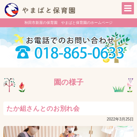
秋田市新屋の保育園 やまばと保育園のホームページ
園の様子
たか組さんとのお別れ会
2022年3月25日