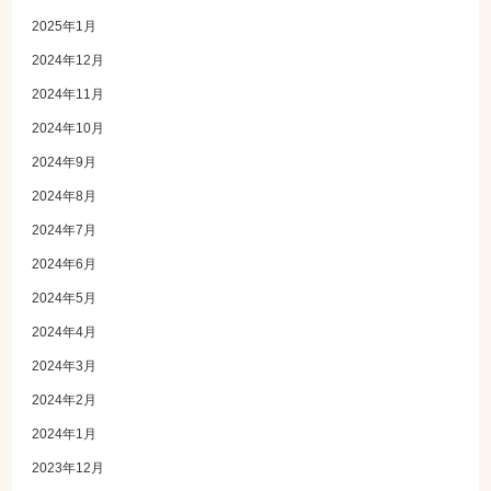
2025年1月
2024年12月
2024年11月
2024年10月
2024年9月
2024年8月
2024年7月
2024年6月
2024年5月
2024年4月
2024年3月
2024年2月
2024年1月
2023年12月