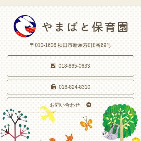
〒010-1606 秋田市新屋寿町8番69号
018-865-0633
018-824-8310
お問い合わせ