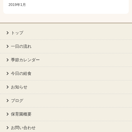
2019年1月
トップ
一日の流れ
季節カレンダー
今日の給食
お知らせ
ブログ
保育園概要
お問い合わせ