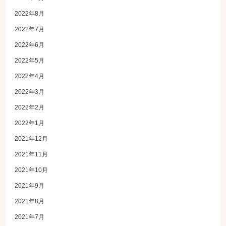
2022年8月
2022年7月
2022年6月
2022年5月
2022年4月
2022年3月
2022年2月
2022年1月
2021年12月
2021年11月
2021年10月
2021年9月
2021年8月
2021年7月