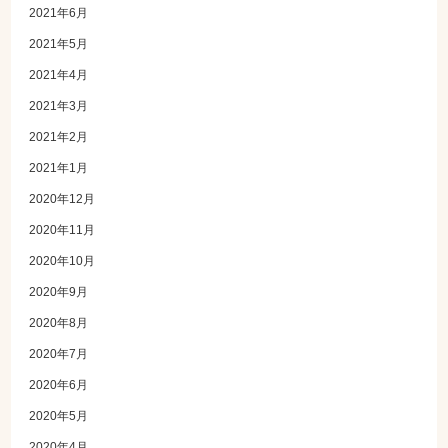
2021年6月
2021年5月
2021年4月
2021年3月
2021年2月
2021年1月
2020年12月
2020年11月
2020年10月
2020年9月
2020年8月
2020年7月
2020年6月
2020年5月
2020年4月