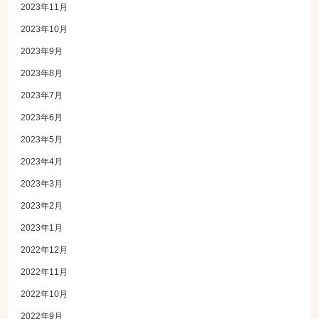
2023年11月
2023年10月
2023年9月
2023年8月
2023年7月
2023年6月
2023年5月
2023年4月
2023年3月
2023年2月
2023年1月
2022年12月
2022年11月
2022年10月
2022年9月