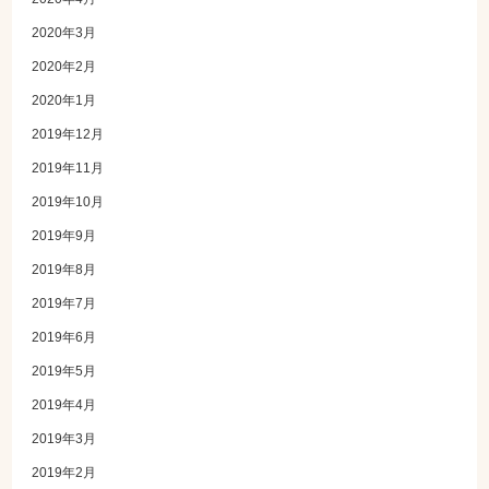
2020年3月
2020年2月
2020年1月
2019年12月
2019年11月
2019年10月
2019年9月
2019年8月
2019年7月
2019年6月
2019年5月
2019年4月
2019年3月
2019年2月