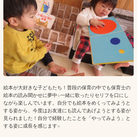
絵本が大好きな子どもたち！普段の保育の中でも保育士の
絵本の読み聞かせに夢中☆一緒に歌ったりセリフを口にし
ながら楽しんでいます。自分でも絵本をめくってみようと
する姿から、今度はお友達にも読んであげようとする姿が
見られました！自分で経験したことを「やってみよう」と
する姿に成長を感じます☆