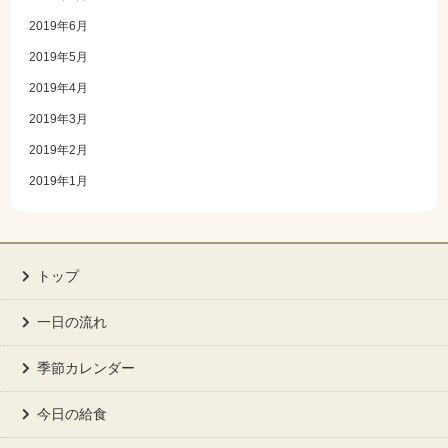
2019年6月
2019年5月
2019年4月
2019年3月
2019年2月
2019年1月
トップ
一日の流れ
季節カレンダー
今日の給食