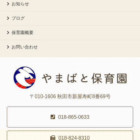
お知らせ
ブログ
保育園概要
お問い合わせ
〒010-1606 秋田市新屋寿町8番69号
018-865-0633
018-824-8310