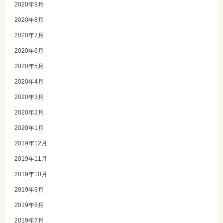
2020年9月
2020年8月
2020年7月
2020年6月
2020年5月
2020年4月
2020年3月
2020年2月
2020年1月
2019年12月
2019年11月
2019年10月
2019年9月
2019年8月
2019年7月