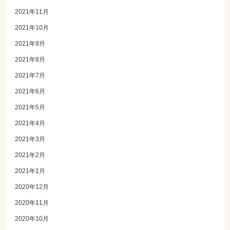
2021年11月
2021年10月
2021年9月
2021年8月
2021年7月
2021年6月
2021年5月
2021年4月
2021年3月
2021年2月
2021年1月
2020年12月
2020年11月
2020年10月