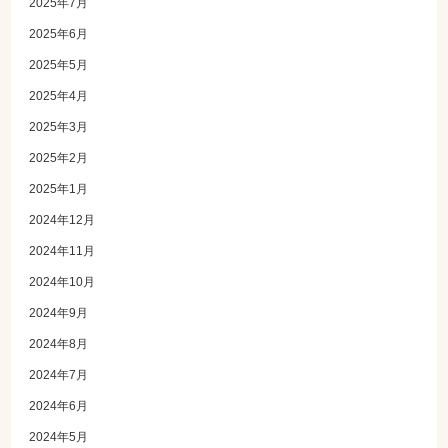
2025年7月
2025年6月
2025年5月
2025年4月
2025年3月
2025年2月
2025年1月
2024年12月
2024年11月
2024年10月
2024年9月
2024年8月
2024年7月
2024年6月
2024年5月