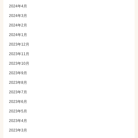
2024年4月
2024年3月
2024年2月
2024年1月
2023年12月
2023年11月
2023年10月
2023年9月
2023年8月
2023年7月
2023年6月
2023年5月
2023年4月
2023年3月