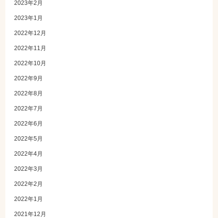
2023年2月
2023年1月
2022年12月
2022年11月
2022年10月
2022年9月
2022年8月
2022年7月
2022年6月
2022年5月
2022年4月
2022年3月
2022年2月
2022年1月
2021年12月