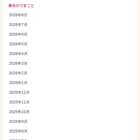
過去のできごと
2026年8月
2026年7月
2026年6月
2026年5月
2026年4月
2026年3月
2026年2月
2026年1月
2025年12月
2025年11月
2025年10月
2025年9月
2025年8月