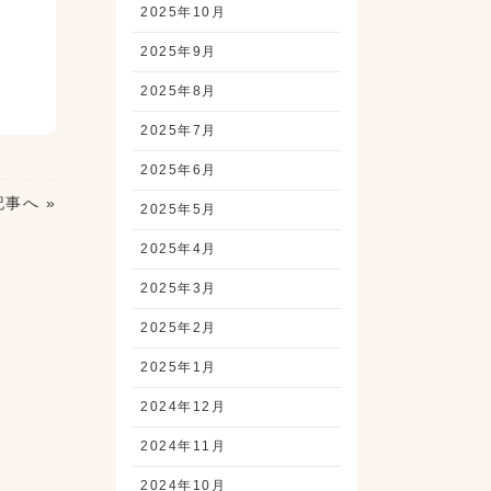
2025年10月
2025年9月
2025年8月
2025年7月
2025年6月
事へ »
2025年5月
2025年4月
2025年3月
2025年2月
2025年1月
2024年12月
2024年11月
2024年10月