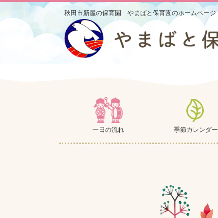
秋田市新屋の保育園 やまばと保育園のホームページ
一日の流れ
季節カレンダー