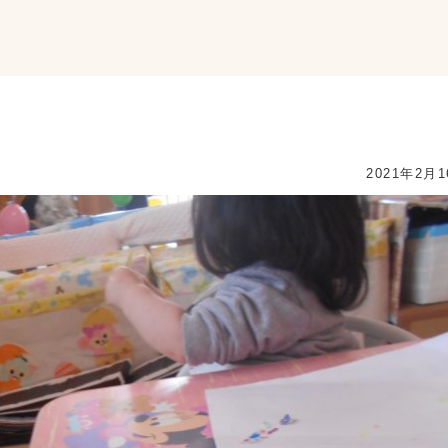
2021年2月