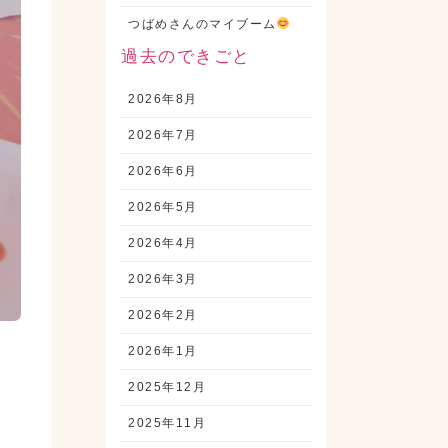
つばめさんのマイブーム
過去のできごと
2026年8月
2026年7月
2026年6月
2026年5月
2026年4月
2026年3月
2026年2月
2026年1月
2025年12月
2025年11月