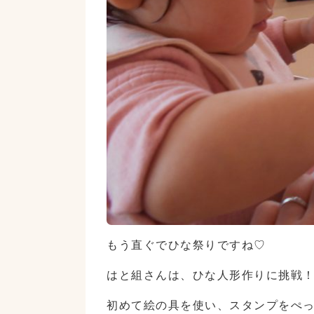
もう直ぐでひな祭りですね♡
はと組さんは、ひな人形作りに挑戦
初めて絵の具を使い、スタンプをぺっ