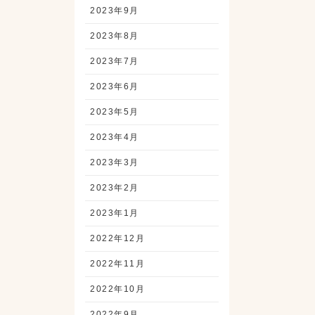
2023年9月
2023年8月
2023年7月
2023年6月
2023年5月
2023年4月
2023年3月
2023年2月
2023年1月
2022年12月
2022年11月
2022年10月
2022年9月