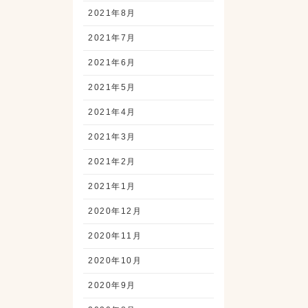
2021年8月
2021年7月
2021年6月
2021年5月
2021年4月
2021年3月
2021年2月
2021年1月
2020年12月
2020年11月
2020年10月
2020年9月