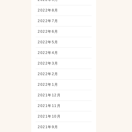
2022年8月
2022年7月
2022年6月
2022年5月
2022年4月
2022年3月
2022年2月
2022年1月
2021年12月
2021年11月
2021年10月
2021年9月