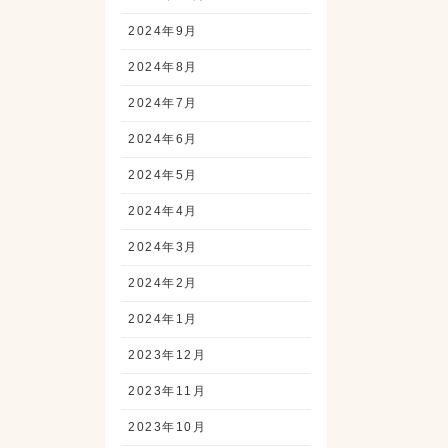
2024年9月
2024年8月
2024年7月
2024年6月
2024年5月
2024年4月
2024年3月
2024年2月
2024年1月
2023年12月
2023年11月
2023年10月