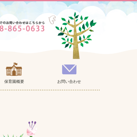
保育園概要
お問い合わせ