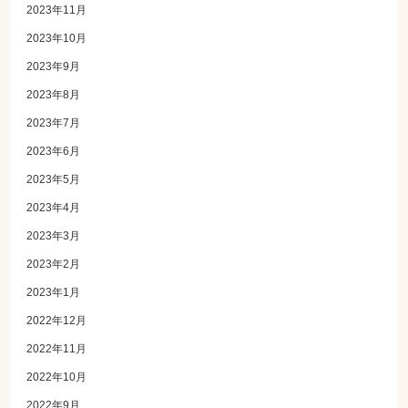
2023年11月
2023年10月
2023年9月
2023年8月
2023年7月
2023年6月
2023年5月
2023年4月
2023年3月
2023年2月
2023年1月
2022年12月
2022年11月
2022年10月
2022年9月