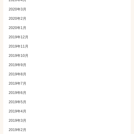
2020年4月
2020年3月
2020年2月
2020年1月
2019年12月
2019年11月
2019年10月
2019年9月
2019年8月
2019年7月
2019年6月
2019年5月
2019年4月
2019年3月
2019年2月