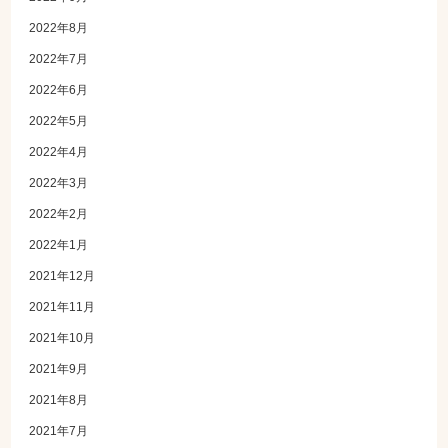
2022年8月
2022年7月
2022年6月
2022年5月
2022年4月
2022年3月
2022年2月
2022年1月
2021年12月
2021年11月
2021年10月
2021年9月
2021年8月
2021年7月