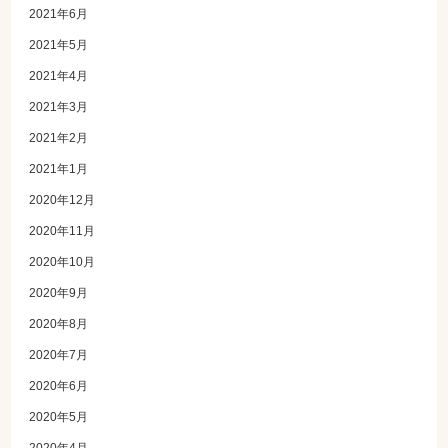
2021年6月
2021年5月
2021年4月
2021年3月
2021年2月
2021年1月
2020年12月
2020年11月
2020年10月
2020年9月
2020年8月
2020年7月
2020年6月
2020年5月