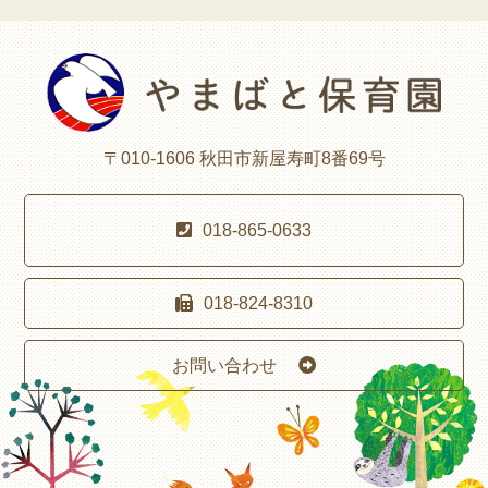
〒010-1606 秋田市新屋寿町8番69号
018-865-0633
018-824-8310
お問い合わせ