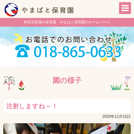
秋田市新屋の保育園 やまばと保育園のホームページ
園の様子
注射しますね～！
2020年12月15日