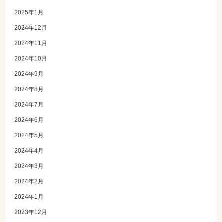
2025年1月
2024年12月
2024年11月
2024年10月
2024年9月
2024年8月
2024年7月
2024年6月
2024年5月
2024年4月
2024年3月
2024年2月
2024年1月
2023年12月