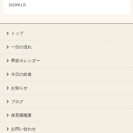
2019年1月
トップ
一日の流れ
季節カレンダー
今日の給食
お知らせ
ブログ
保育園概要
お問い合わせ