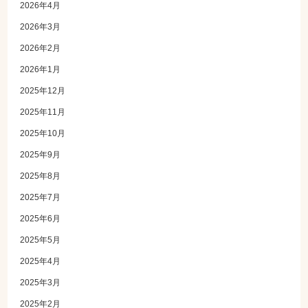
2026年4月
2026年3月
2026年2月
2026年1月
2025年12月
2025年11月
2025年10月
2025年9月
2025年8月
2025年7月
2025年6月
2025年5月
2025年4月
2025年3月
2025年2月