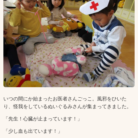
いつの間にか始まったお医者さんごっこ。風邪をひいた
り、怪我をしているぬいぐるみさんが集まってきました。
「先生！心臓が止まっています！」
「少し血も出ています！」