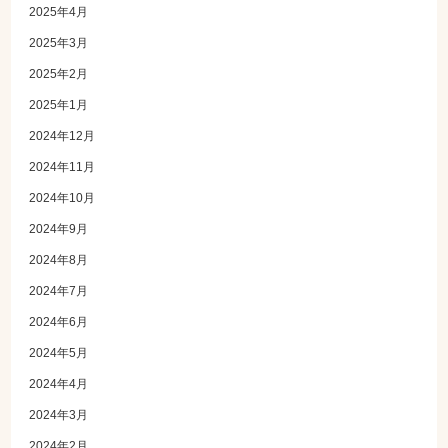
2025年4月
2025年3月
2025年2月
2025年1月
2024年12月
2024年11月
2024年10月
2024年9月
2024年8月
2024年7月
2024年6月
2024年5月
2024年4月
2024年3月
2024年2月