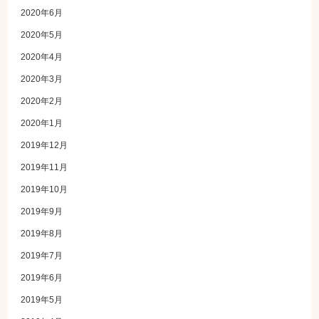
2020年6月
2020年5月
2020年4月
2020年3月
2020年2月
2020年1月
2019年12月
2019年11月
2019年10月
2019年9月
2019年8月
2019年7月
2019年6月
2019年5月