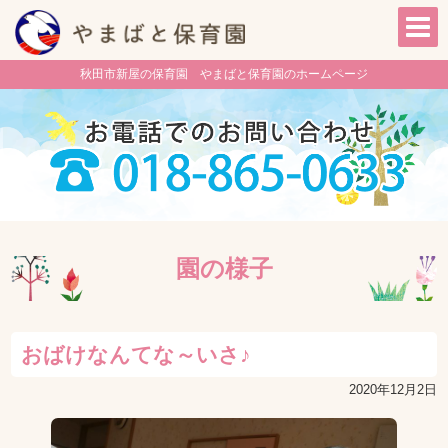
秋田市新屋の保育園 やまばと保育園のホームページ
園の様子
おばけなんてな～いさ♪
2020年12月2日