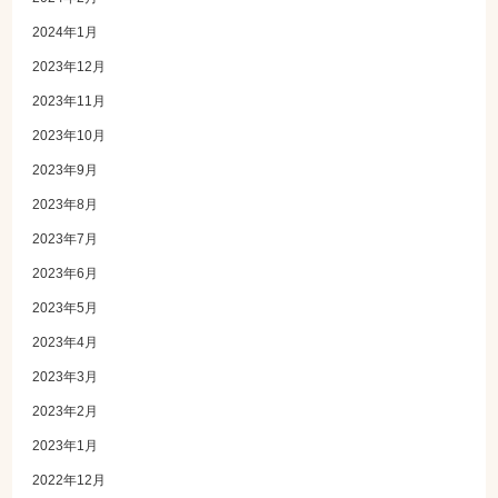
2024年1月
2023年12月
2023年11月
2023年10月
2023年9月
2023年8月
2023年7月
2023年6月
2023年5月
2023年4月
2023年3月
2023年2月
2023年1月
2022年12月