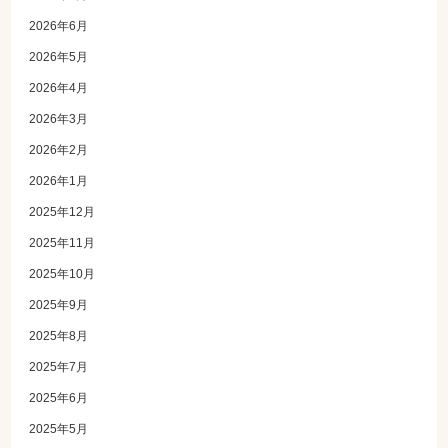
2026年6月
2026年5月
2026年4月
2026年3月
2026年2月
2026年1月
2025年12月
2025年11月
2025年10月
2025年9月
2025年8月
2025年7月
2025年6月
2025年5月