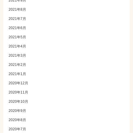
2021年9月
2021年8月
2021年7月
2021年6月
2021年5月
2021年4月
2021年3月
2021年2月
2021年1月
2020年12月
2020年11月
2020年10月
2020年9月
2020年8月
2020年7月