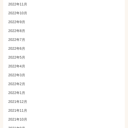
2022年11月
2022年10月
2022年9月
2022年8月
2022年7月
2022年6月
2022年5月
2022年4月
2022年3月
2022年2月
2022年1月
2021年12月
2021年11月
2021年10月