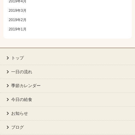
2019年4月
2019年3月
2019年2月
2019年1月
トップ
一日の流れ
季節カレンダー
今日の給食
お知らせ
ブログ