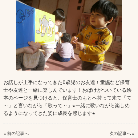
お話しが上手になってきた0歳児のお友達！童謡など保育
士や友達と一緒に楽しんでいます！おばけがついている絵
本のページを見つけると、保育士のもとへ持って来て「て
～」と言いながら「歌って～」★一緒に歌いながら楽しめ
るようになってきた姿に成長を感じます★
« 前の記事へ
次の記事へ »