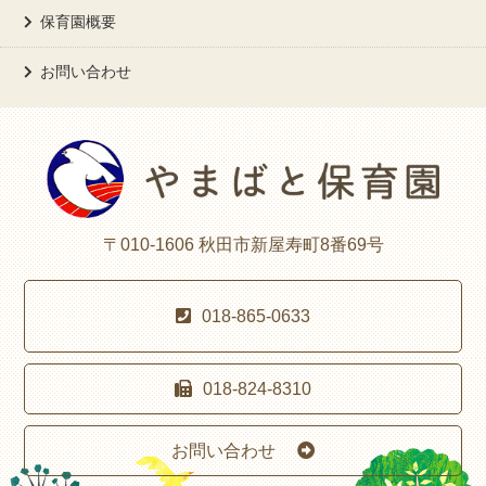
保育園概要
お問い合わせ
〒010-1606 秋田市新屋寿町8番69号
018-865-0633
018-824-8310
お問い合わせ