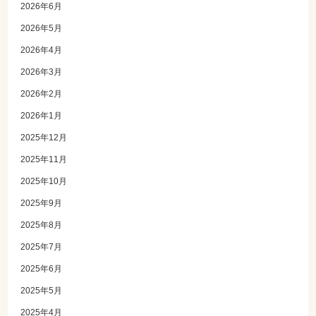
2026年6月
2026年5月
2026年4月
2026年3月
2026年2月
2026年1月
2025年12月
2025年11月
2025年10月
2025年9月
2025年8月
2025年7月
2025年6月
2025年5月
2025年4月