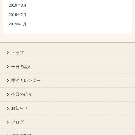
2019年3月
2019年2月
2019年1月
トップ
一日の流れ
季節カレンダー
今日の給食
お知らせ
ブログ