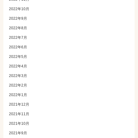
2022年10月
2022年9月
2022年8月
2022年7月
2022年6月
2022年5月
2022年4月
2022年3月
2022年2月
2022年1月
2021年12月
2021年11月
2021年10月
2021年9月