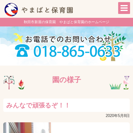
秋田市新屋の保育園 やまばと保育園のホームページ
園の様子
みんなで頑張るぞ！！
2020年5月8日