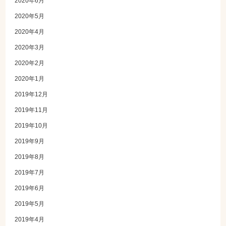
2020年6月
2020年5月
2020年4月
2020年3月
2020年2月
2020年1月
2019年12月
2019年11月
2019年10月
2019年9月
2019年8月
2019年7月
2019年6月
2019年5月
2019年4月