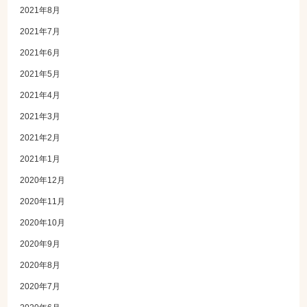
2021年8月
2021年7月
2021年6月
2021年5月
2021年4月
2021年3月
2021年2月
2021年1月
2020年12月
2020年11月
2020年10月
2020年9月
2020年8月
2020年7月