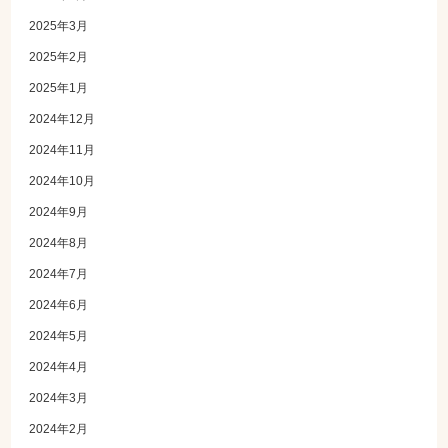
2025年3月
2025年2月
2025年1月
2024年12月
2024年11月
2024年10月
2024年9月
2024年8月
2024年7月
2024年6月
2024年5月
2024年4月
2024年3月
2024年2月