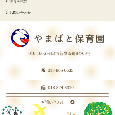
保育園概要
お問い合わせ
〒010-1606 秋田市新屋寿町8番69号
018-865-0633
018-824-8310
お問い合わせ