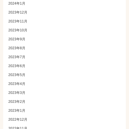
2024年1月
2023年12月
2023年11月
2023年10月
2023年9月
2023年8月
2023年7月
2023年6月
2023年5月
2023年4月
2023年3月
2023年2月
2023年1月
2022年12月
2022年11月