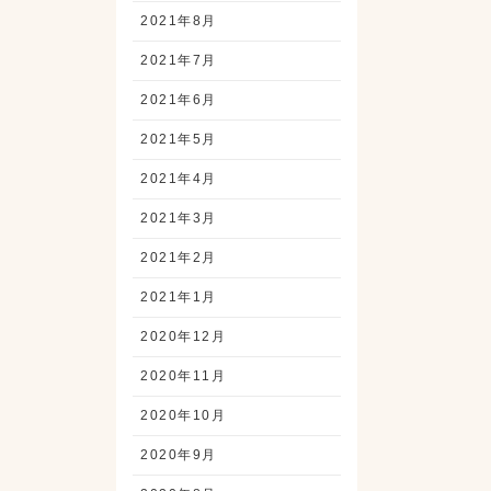
2021年8月
2021年7月
2021年6月
2021年5月
2021年4月
2021年3月
2021年2月
2021年1月
2020年12月
2020年11月
2020年10月
2020年9月