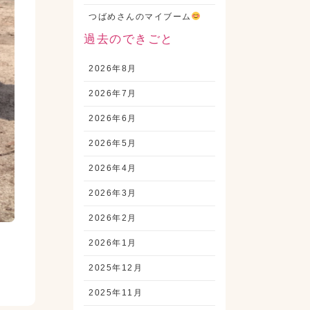
つばめさんのマイブーム
過去のできごと
2026年8月
2026年7月
2026年6月
2026年5月
2026年4月
2026年3月
2026年2月
2026年1月
2025年12月
♪
2025年11月