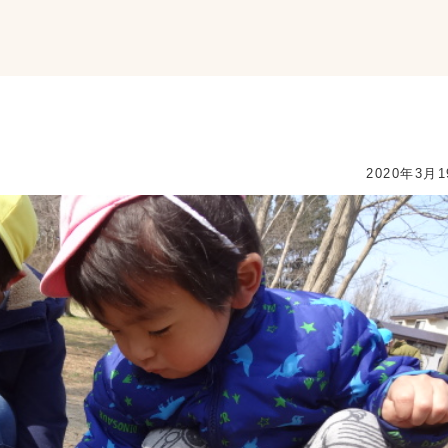
2020年3月