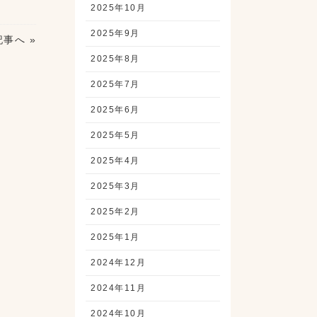
2025年10月
2025年9月
事へ »
2025年8月
2025年7月
2025年6月
2025年5月
2025年4月
2025年3月
2025年2月
2025年1月
2024年12月
2024年11月
2024年10月