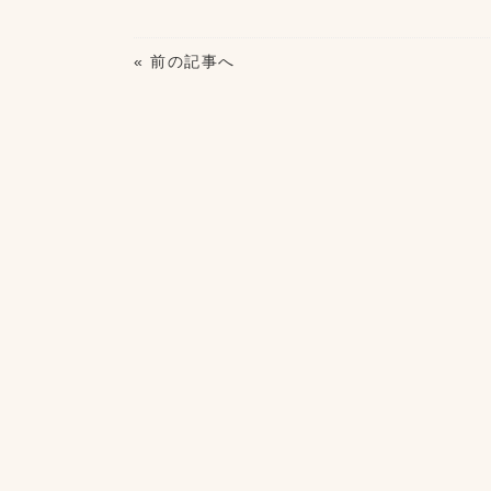
« 前の記事へ