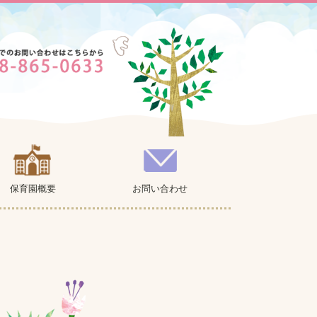
保育園概要
お問い合わせ