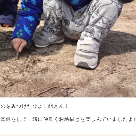
るのをみつけたひよこ組さん！
真似をして一緒に仲良くお絵描きを楽しんでいましたよ