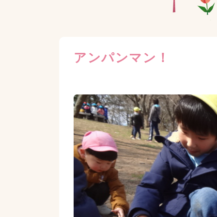
アンパンマン！