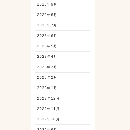
2023年9月
2023年8月
2023年7月
2023年6月
2023年5月
2023年4月
2023年3月
2023年2月
2023年1月
2022年12月
2022年11月
2022年10月
2022年9月