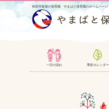
秋田市新屋の保育園 やまばと保育園のホームページ
一日の流れ
季節カレンダー