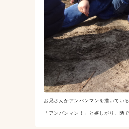
お兄さんがアンパンマンを描いてい
「アンパンマン！」と嬉しがり、隣で