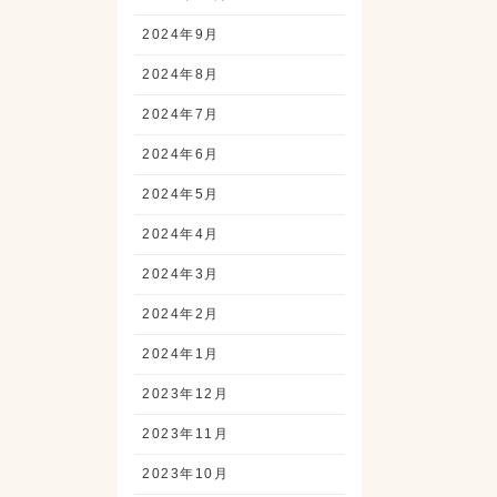
2024年9月
2024年8月
2024年7月
2024年6月
2024年5月
2024年4月
2024年3月
2024年2月
2024年1月
2023年12月
2023年11月
2023年10月