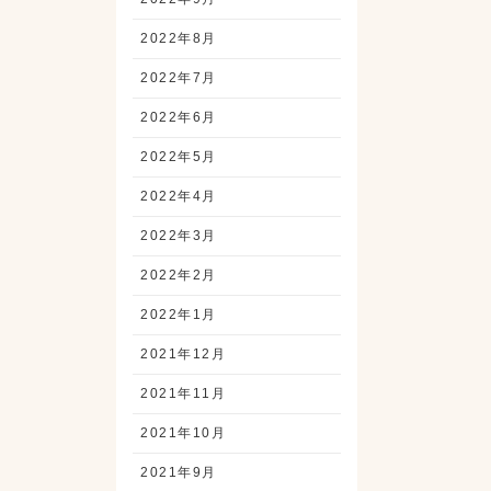
2022年8月
2022年7月
2022年6月
2022年5月
2022年4月
2022年3月
2022年2月
2022年1月
2021年12月
2021年11月
2021年10月
2021年9月