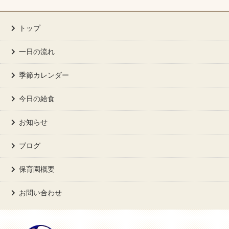
トップ
一日の流れ
季節カレンダー
今日の給食
お知らせ
ブログ
保育園概要
お問い合わせ