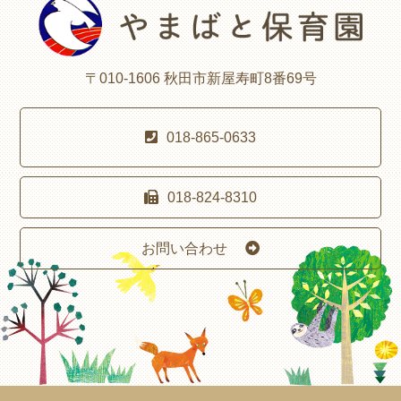
〒010-1606 秋田市新屋寿町8番69号
018-865-0633
018-824-8310
お問い合わせ