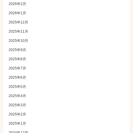
2026年2月
2026年1月
2025年12月
2025年11月
2025年10月
2025年9月
2025年8月
2025年7月
2025年6月
2025年5月
2025年4月
2025年3月
2025年2月
2025年1月
2024年12月