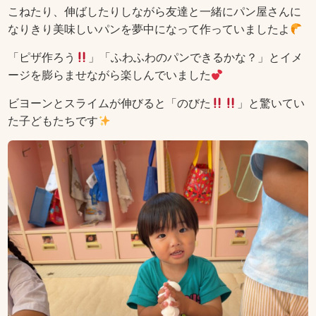
こねたり、伸ばしたりしながら友達と一緒にパン屋さんに
なりきり美味しいパンを夢中になって作っていましたよ
「ピザ作ろう
」「ふわふわのパンできるかな？」とイメ
ージを膨らませながら楽しんでいました
ビヨーンとスライムが伸びると「のびた
」と驚いてい
た子どもたちです