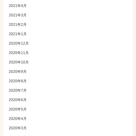
2021年4月
2021年3月
2021年2月
2021年1月
2020年12月
2020年11月
2020年10月
2020年9月
2020年8月
2020年7月
2020年6月
2020年5月
2020年4月
2020年3月