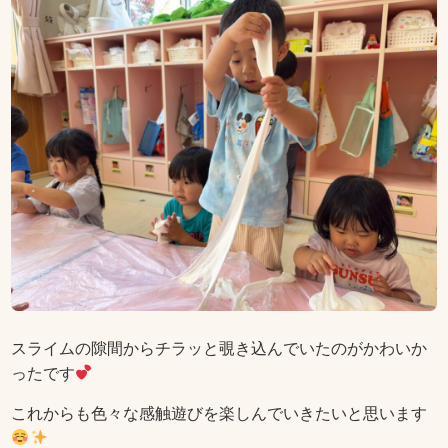
スライムの隙間からチラッと覗き込んでいたのがかわいか
ったです
これからも色々な感触遊びを楽しんでいきたいと思います