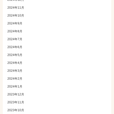
2024年11月
2024年10月
2024年9月
2024年8月
2024年7月
2024年6月
2024年5月
2024年4月
2024年3月
2024年2月
2024年1月
2023年12月
2023年11月
2023年10月