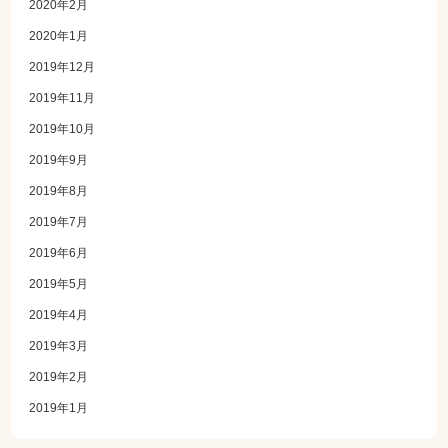
2020年2月
2020年1月
2019年12月
2019年11月
2019年10月
2019年9月
2019年8月
2019年7月
2019年6月
2019年5月
2019年4月
2019年3月
2019年2月
2019年1月