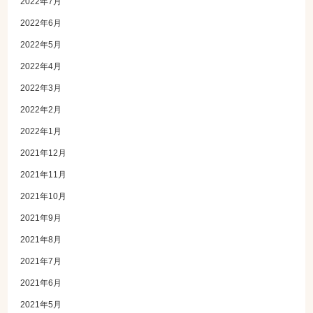
2022年7月
2022年6月
2022年5月
2022年4月
2022年3月
2022年2月
2022年1月
2021年12月
2021年11月
2021年10月
2021年9月
2021年8月
2021年7月
2021年6月
2021年5月