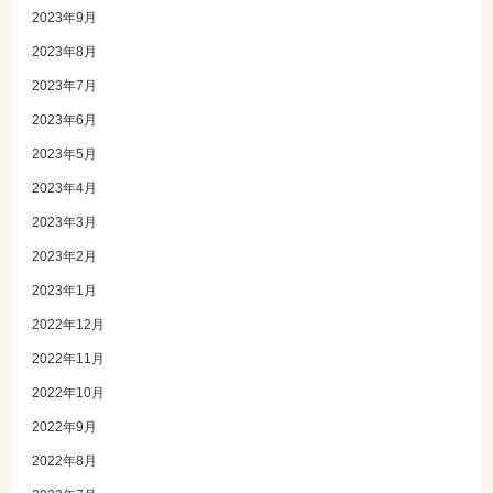
2023年9月
2023年8月
2023年7月
2023年6月
2023年5月
2023年4月
2023年3月
2023年2月
2023年1月
2022年12月
2022年11月
2022年10月
2022年9月
2022年8月