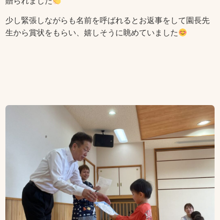
贈られました
少し緊張しながらも名前を呼ばれるとお返事をして園長先
生から賞状をもらい、嬉しそうに眺めていました