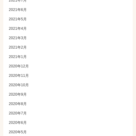
2021年7月
2021年6月
2021年5月
2021年4月
2021年3月
2021年2月
2021年1月
2020年12月
2020年11月
2020年10月
2020年9月
2020年8月
2020年7月
2020年6月
2020年5月