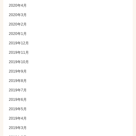
2020年4月
2020年3月
2020年2月
2020年1月
2019年12月
2019年11月
2019年10月
2019年9月
2019年8月
2019年7月
2019年6月
2019年5月
2019年4月
2019年3月