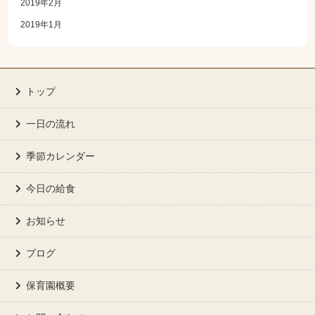
2019年2月
2019年1月
トップ
一日の流れ
季節カレンダー
今日の給食
お知らせ
ブログ
保育園概要