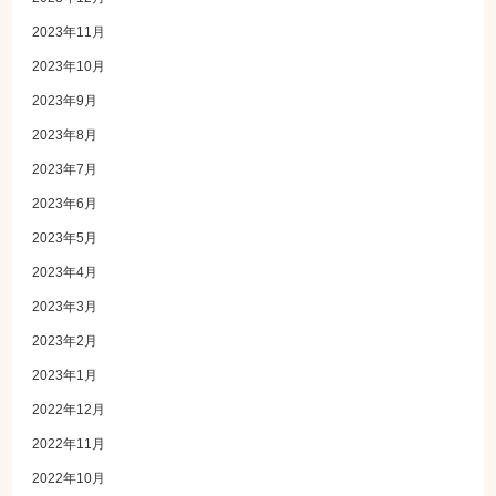
2023年11月
2023年10月
2023年9月
2023年8月
2023年7月
2023年6月
2023年5月
2023年4月
2023年3月
2023年2月
2023年1月
2022年12月
2022年11月
2022年10月