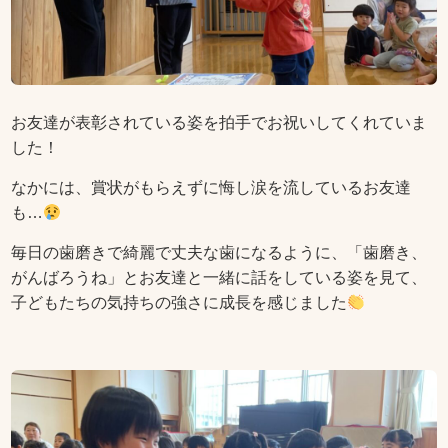
お友達が表彰されている姿を拍手でお祝いしてくれていま
した！
なかには、賞状がもらえずに悔し涙を流しているお友達
も…
毎日の歯磨きで綺麗で丈夫な歯になるように、「歯磨き、
がんばろうね」とお友達と一緒に話をしている姿を見て、
子どもたちの気持ちの強さに成長を感じました