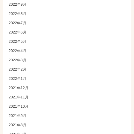
2022年9月
2022年8月
2022年7月
2022年6月
2022年5月
2022年4月
2022年3月
2022年2月
2022年1月
2021年12月
2021年11月
2021年10月
2021年9月
2021年8月