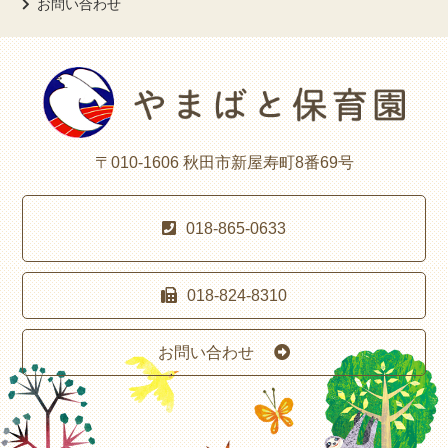
お問い合わせ
〒010-1606 秋田市新屋寿町8番69号
018-865-0633
018-824-8310
お問い合わせ