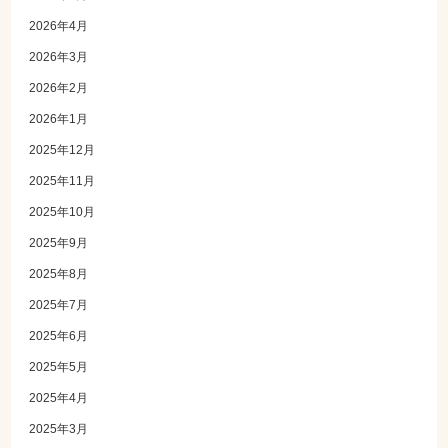
2026年4月
2026年3月
2026年2月
2026年1月
2025年12月
2025年11月
2025年10月
2025年9月
2025年8月
2025年7月
2025年6月
2025年5月
2025年4月
2025年3月