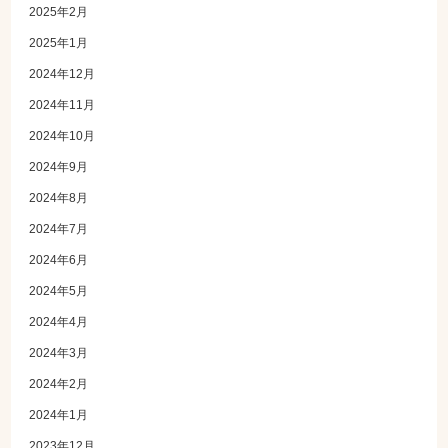
2025年2月
2025年1月
2024年12月
2024年11月
2024年10月
2024年9月
2024年8月
2024年7月
2024年6月
2024年5月
2024年4月
2024年3月
2024年2月
2024年1月
2023年12月