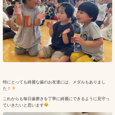
特にとっても綺麗な歯のお友達には、メダルもありまし
た！
これからも毎日歯磨きを丁寧に綺麗にできるように見守っ
ていきたいと思います