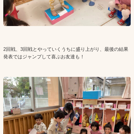
2回戦、3回戦とやっていくうちに盛り上がり、最後の結果
発表ではジャンプして喜ぶお友達も！