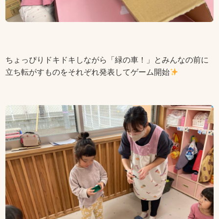
ちょっぴりドキドキしながら「緑の車！」とみんなの前に
立ち転がすものをそれぞれ発表してゲーム開始