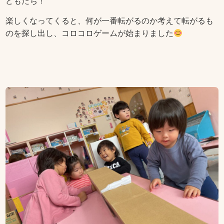
どもたち！
楽しくなってくると、何が一番転がるのか考えて転がるも
のを探し出し、コロコロゲームが始まりました