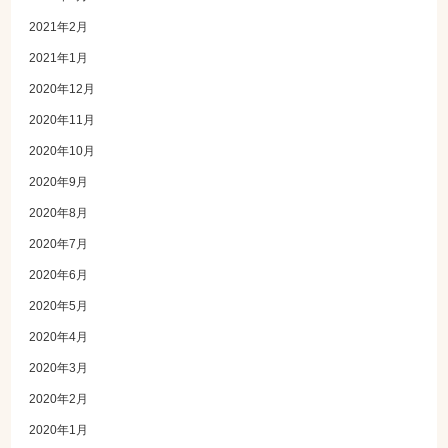
2021年2月
2021年1月
2020年12月
2020年11月
2020年10月
2020年9月
2020年8月
2020年7月
2020年6月
2020年5月
2020年4月
2020年3月
2020年2月
2020年1月