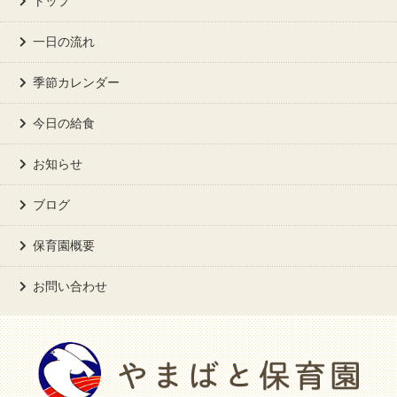
トップ
一日の流れ
季節カレンダー
今日の給食
お知らせ
ブログ
保育園概要
お問い合わせ