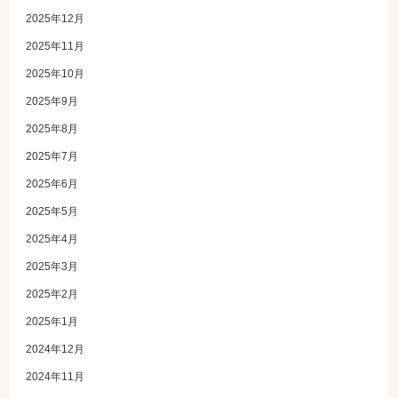
2025年12月
2025年11月
2025年10月
2025年9月
2025年8月
2025年7月
2025年6月
2025年5月
2025年4月
2025年3月
2025年2月
2025年1月
2024年12月
2024年11月