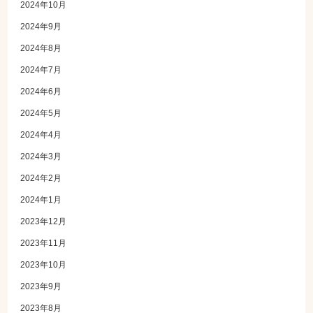
2024年10月
2024年9月
2024年8月
2024年7月
2024年6月
2024年5月
2024年4月
2024年3月
2024年2月
2024年1月
2023年12月
2023年11月
2023年10月
2023年9月
2023年8月