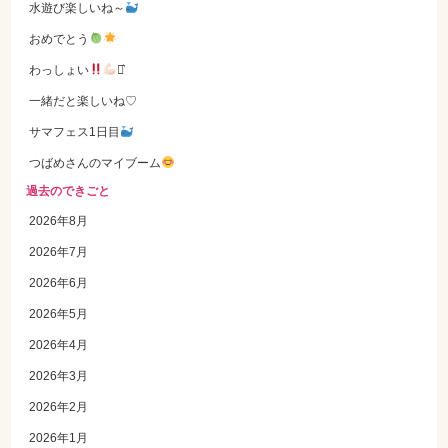
水遊び楽しいね～
おめでとう
わっしょい
⋆͛
一緒だと楽しいね♡
サマフェス1日目
つばめさんのマイブーム
過去のできごと
2026年8月
2026年7月
2026年6月
2026年5月
2026年4月
2026年3月
2026年2月
2026年1月