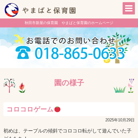
秋田市新屋の保育園 やまばと保育園のホームページ
園の様子
コロコロゲーム
2025年10月29日
初めは、テーブルの傾斜でコロコロ転がして遊んでいた子