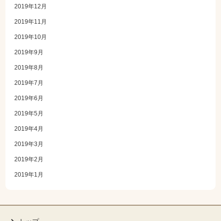
2019年12月
2019年11月
2019年10月
2019年9月
2019年8月
2019年7月
2019年6月
2019年5月
2019年4月
2019年3月
2019年2月
2019年1月