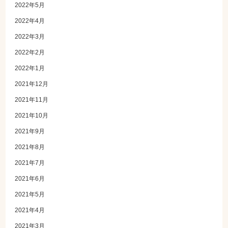
2022年5月
2022年4月
2022年3月
2022年2月
2022年1月
2021年12月
2021年11月
2021年10月
2021年9月
2021年8月
2021年7月
2021年6月
2021年5月
2021年4月
2021年3月