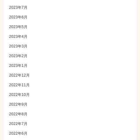
2023年7月
2023年6月
2023年5月
2023年4月
2023年3月
2023年2月
2023年1月
2022年12月
2022年11月
2022年10月
2022年9月
2022年8月
2022年7月
2022年6月