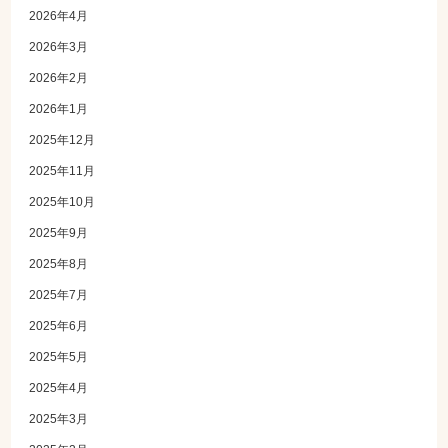
2026年4月
2026年3月
2026年2月
2026年1月
2025年12月
2025年11月
2025年10月
2025年9月
2025年8月
2025年7月
2025年6月
2025年5月
2025年4月
2025年3月