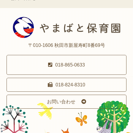
〒010-1606 秋田市新屋寿町8番69号
018-865-0633
018-824-8310
お問い合わせ