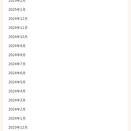
2025年2月
2025年1月
2024年12月
2024年11月
2024年10月
2024年9月
2024年8月
2024年7月
2024年6月
2024年5月
2024年4月
2024年3月
2024年2月
2024年1月
2023年12月