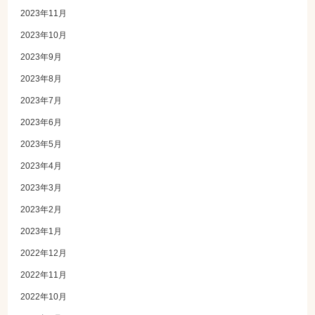
2023年11月
2023年10月
2023年9月
2023年8月
2023年7月
2023年6月
2023年5月
2023年4月
2023年3月
2023年2月
2023年1月
2022年12月
2022年11月
2022年10月