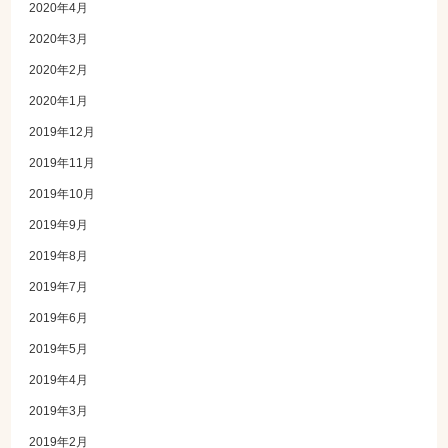
2020年4月
2020年3月
2020年2月
2020年1月
2019年12月
2019年11月
2019年10月
2019年9月
2019年8月
2019年7月
2019年6月
2019年5月
2019年4月
2019年3月
2019年2月