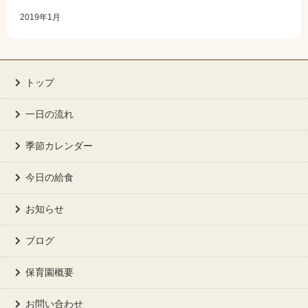
2019年1月
トップ
一日の流れ
季節カレンダー
今日の給食
お知らせ
ブログ
保育園概要
お問い合わせ