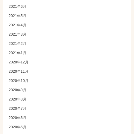
2021年6月
2021年5月
2021年4月
2021年3月
2021年2月
2021年1月
2020年12月
2020年11月
2020年10月
2020年9月
2020年8月
2020年7月
2020年6月
2020年5月