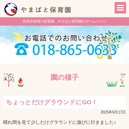
秋田市新屋の保育園 やまばと保育園のホームページ
園の様子
ちょっとだけグラウンドにGO！
2025年9月17日
晴れ間を見て少しだけグラウンドに遊びに行きました♪