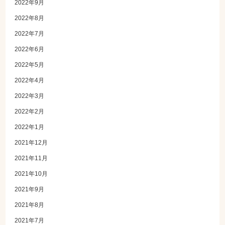
2022年9月
2022年8月
2022年7月
2022年6月
2022年5月
2022年4月
2022年3月
2022年2月
2022年1月
2021年12月
2021年11月
2021年10月
2021年9月
2021年8月
2021年7月