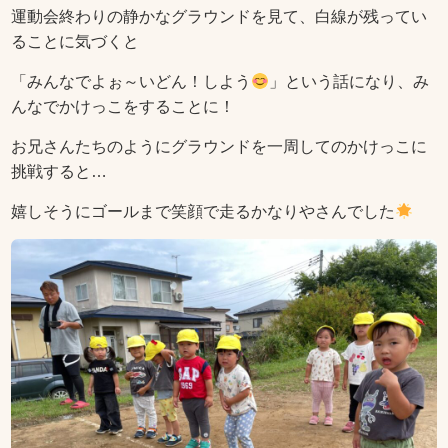
運動会終わりの静かなグラウンドを見て、白線が残ってい
ることに気づくと
「みんなでよぉ～いどん！しよう
」という話になり、み
んなでかけっこをすることに！
お兄さんたちのようにグラウンドを一周してのかけっこに
挑戦すると…
嬉しそうにゴールまで笑顔で走るかなりやさんでした